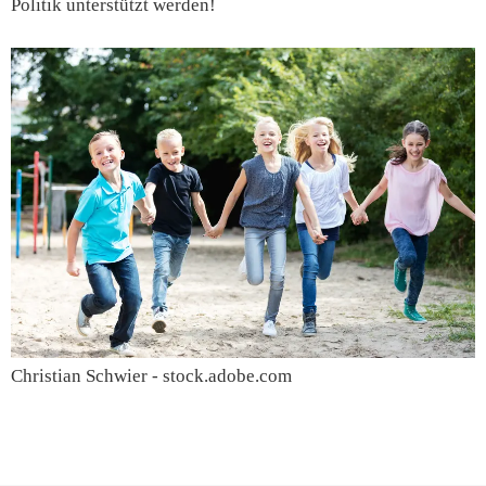
Politik unterstützt werden!
Christian Schwier - stock.adobe.com