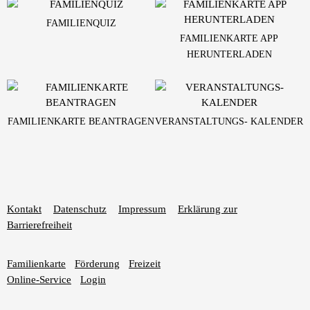
FAMILIENQUIZ
FAMILIENKARTE APP
HERUNTERLADEN
FAMILIENKARTE BEANTRAGEN
VERANSTALTUNGS- KALENDER
Kontakt
Datenschutz
Impressum
Erklärung zur
Barrierefreiheit
Familienkarte
Förderung
Freizeit
Online-Service
Login