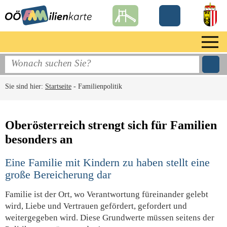
Sie sind hier:
Startseite
-
Familienpolitik
Oberösterreich strengt sich für Familien
besonders an
Eine Familie mit Kindern zu haben stellt eine
große Bereicherung dar
Familie ist der Ort, wo Verantwortung füreinander gelebt
wird, Liebe und Vertrauen gefördert, gefordert und
weitergegeben wird. Diese Grundwerte müssen seitens der