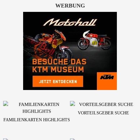
WERBUNG
VORTEILSGEBER SUCHE
FAMILIENKARTEN HIGHLIGHTS