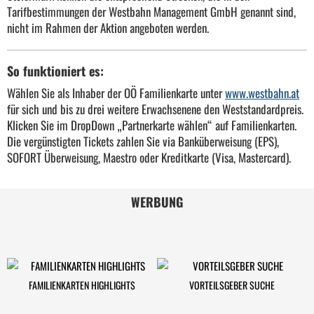
Tarifbestimmungen der Westbahn Management GmbH genannt sind,
nicht im Rahmen der Aktion angeboten werden.
So funktioniert es:
Wählen Sie als Inhaber der OÖ Familienkarte unter
www.westbahn.at
für sich und bis zu drei weitere Erwachsenene den Weststandardpreis.
Klicken Sie im DropDown „Partnerkarte wählen“ auf Familienkarten.
Die vergünstigten Tickets zahlen Sie via Banküberweisung (EPS),
SOFORT Überweisung, Maestro oder Kreditkarte (Visa, Mastercard).
WERBUNG
FAMILIENKARTEN HIGHLIGHTS
VORTEILSGEBER SUCHE