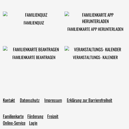
FAMILIENQUIZ
FAMILIENKARTE APP HERUNTERLADEN
FAMILIENKARTE BEANTRAGEN
VERANSTALTUNGS- KALENDER
Kontakt
Datenschutz
Impressum
Erklärung zur Barrierefreiheit
Familienkarte
Förderung
Freizeit
Online-Service
Login