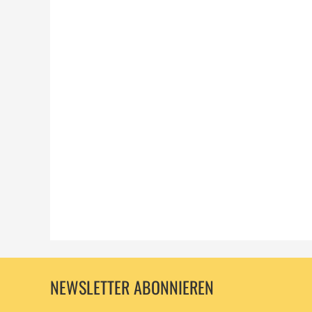
NEWSLETTER ABONNIEREN