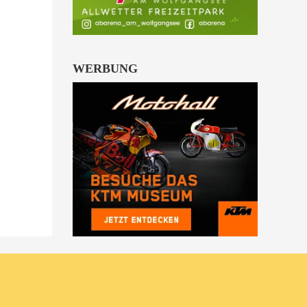
WERBUNG