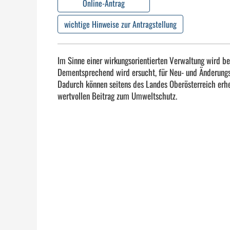
Online-Antrag
wichtige Hinweise zur Antragstellung
Im Sinne einer wirkungsorientierten Verwaltung wird be
Dementsprechend wird ersucht, für Neu- und Änderungsa
Dadurch können seitens des Landes Oberösterreich erhe
wertvollen Beitrag zum Umweltschutz.