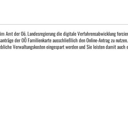
im Amt der Oö. Landesregierung die digitale Verfahrensabwicklung forcier
nträge der OÖ Familienkarte ausschließlich den Online-Antrag zu nutzen.
bliche Verwaltungskosten eingespart werden und Sie leisten damit auch 