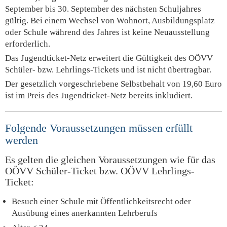
September bis 30. September des nächsten Schuljahres
gültig. Bei einem Wechsel von Wohnort, Ausbildungsplatz
oder Schule während des Jahres ist keine Neuausstellung
erforderlich.
Das Jugendticket-Netz erweitert die Gültigkeit des OÖVV
Schüler- bzw. Lehrlings-Tickets und ist nicht übertragbar.
Der gesetzlich vorgeschriebene Selbstbehalt von 19,60 Euro
ist im Preis des Jugendticket-Netz bereits inkludiert.
Folgende Voraussetzungen müssen erfüllt
werden
Es gelten die gleichen Voraussetzungen wie für das
OÖVV Schüler-Ticket bzw. OÖVV Lehrlings-
Ticket:
Besuch einer Schule mit Öffentlichkeitsrecht oder
Ausübung eines anerkannten Lehrberufs