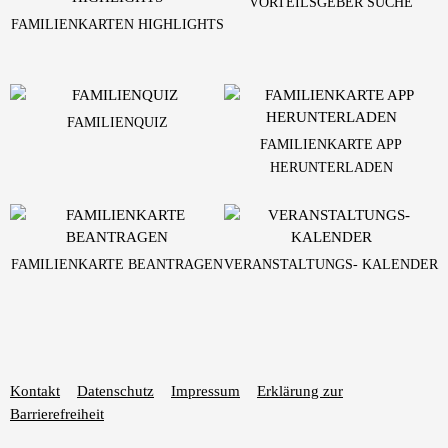
VORTEILSGEBER SUCHE
FAMILIENKARTEN HIGHLIGHTS
FAMILIENQUIZ
FAMILIENKARTE APP
HERUNTERLADEN
FAMILIENKARTE BEANTRAGEN
VERANSTALTUNGS- KALENDER
Kontakt
Datenschutz
Impressum
Erklärung zur
Barrierefreiheit