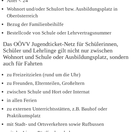
Alter < 24
Wohnort und/oder Schulort bzw. Ausbildungsplatz in
Oberösterreich
Bezug der Familienbeihilfe
Bestellcode von Schule oder Lehrvertragsnummer
Das OÖVV Jugendticket-Netz für Schülerinnen,
Schüler und Lehrlinge gilt nicht nur zwischen
Wohnort und Schule oder Ausbildungsplatz, sondern
auch für Fahrten
zu Freizeitzielen (rund um die Uhr)
zu Freunden, Elternteilen, Großeltern
zwischen Schule und Hort oder Internat
in allen Ferien
zu externen Unterrichtsstätten, z.B. Bauhof oder
Praktikumsplatz
mit Stadt- und Ortsverkehren sowie Rufbussen