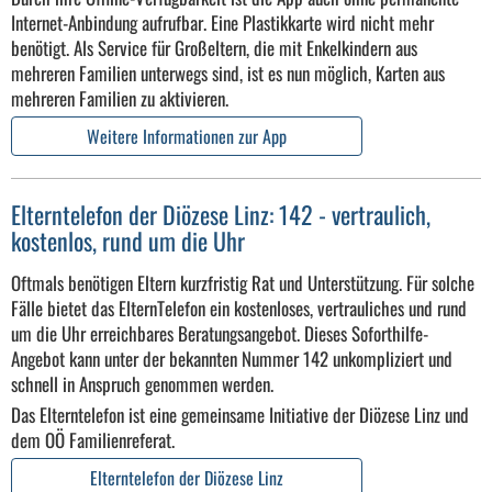
Internet-Anbindung aufrufbar. Eine Plastikkarte wird nicht mehr
benötigt. Als Service für Großeltern, die mit Enkelkindern aus
mehreren Familien unterwegs sind, ist es nun möglich, Karten aus
mehreren Familien zu aktivieren.
Weitere Informationen zur App
Elterntelefon der Diözese Linz: 142 - vertraulich,
kostenlos, rund um die Uhr
Oftmals benötigen Eltern kurzfristig Rat und Unterstützung. Für solche
Fälle bietet das ElternTelefon ein kostenloses, vertrauliches und rund
um die Uhr erreichbares Beratungsangebot. Dieses Soforthilfe-
Angebot kann unter der bekannten Nummer 142 unkompliziert und
schnell in Anspruch genommen werden.
Das Elterntelefon ist eine gemeinsame Initiative der Diözese Linz und
dem OÖ Familienreferat.
Elterntelefon der Diözese Linz