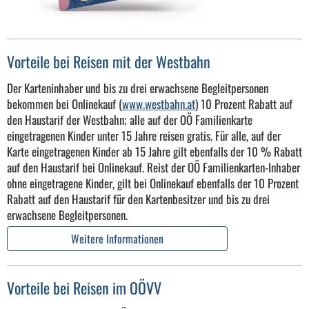
Vorteile bei Reisen mit der Westbahn
Der Karteninhaber und bis zu drei erwachsene Begleitpersonen
bekommen bei Onlinekauf (
www.westbahn.at
) 10 Prozent Rabatt auf
den Haustarif der Westbahn; alle auf der OÖ Familienkarte
eingetragenen Kinder unter 15 Jahre reisen gratis. Für alle, auf der
Karte eingetragenen Kinder ab 15 Jahre gilt ebenfalls der 10 % Rabatt
auf den Haustarif bei Onlinekauf. Reist der OÖ Familienkarten-Inhaber
ohne eingetragene Kinder, gilt bei Onlinekauf ebenfalls der 10 Prozent
Rabatt auf den Haustarif für den Kartenbesitzer und bis zu drei
erwachsene Begleitpersonen.
Weitere Informationen
Vorteile bei Reisen im OÖVV