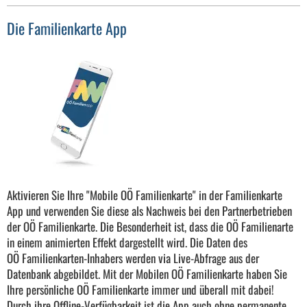
Die Familienkarte App
Aktivieren Sie Ihre "Mobile OÖ Familienkarte" in der Familienkarte
App und verwenden Sie diese als Nachweis bei den Partnerbetrieben
der OÖ Familienkarte. Die Besonderheit ist, dass die OÖ Familienarte
in einem animierten Effekt dargestellt wird. Die Daten des
OÖ Familienkarten-Inhabers werden via Live-Abfrage aus der
Datenbank abgebildet. Mit der Mobilen OÖ Familienkarte haben Sie
Ihre persönliche OÖ Familienkarte immer und überall mit dabei!
Durch ihre Offline-Verfügbarkeit ist die App auch ohne permanente