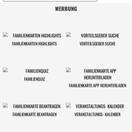
WERBUNG
FAMILIENKARTEN HIGHLIGHTS
VORTEILSGEBER SUCHE
FAMILIENQUIZ
FAMILIENKARTE APP HERUNTERLADEN
FAMILIENKARTE BEANTRAGEN
VERANSTALTUNGS- KALENDER