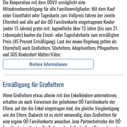
Die Kooperation mit dem OÖVV ermöglicht eine
Mitnahmeberechtigung für alle Familienmitglieder. Mit dem Kauf
einer Einzelfahrt oder Tageskarte zum Vollpreis fahren der zweite
Elternteil und alle auf der OÖ Familienkarte eingetragenen Kinder
(unter 15 Jahren) gratis mit. Jugendliche über 15 Jahre (bis zum 21.
Lebensjahr) kaufen die Einzel- oder Tagesfahrkarte zum ermäßigten
Preis (45 Prozent Ermäßigung). Laut der neuen Regelung gelten als
Eltern(teil) auch Großeltern, Stiefeltern, Adoptiveltern, Pflegeeltern
und SOS Kinderdorf Mütter/Väter.
Weitere Informationen
Ermäßigung für Großeltern
Wenn Großeltern etwas alleine mit den Enkelkindern unternehmen,
erhalten sie nach Vorweisen der geliehenen OÖ Familienkarte der
Eltern, auf der die Enkel eingetragen sind, die gleiche Vergünstigung
wie die Eltern. Dadurch ist es nicht notwendig, dass Großeltern für
eine eigene OÖ Familienkarte ansuchen. Jene Partnerbetriebe der OÖ