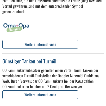
Familienkarte, die den Großeltern ebenfalls die Ermäßigung bzw. den
Vorteil gewähren, sind mit dem entsprechenden Symbol
gekennzeichnet:
Weitere Informationen
Günstiger Tanken bei Turmöl
OÖ Familienkartenbesitzer genießen einen Vorteil beim Tanken bei
verschiedenen Turmöl-Tankstellen der Doppler Mineralöl GmbH aus
Wels. Durch Vorweis der OÖ Familienkarte bei der Kassa zahlen
OÖ Familienkarten-Inhaber um 2 Cent pro Liter weniger.
Weitere Informationen