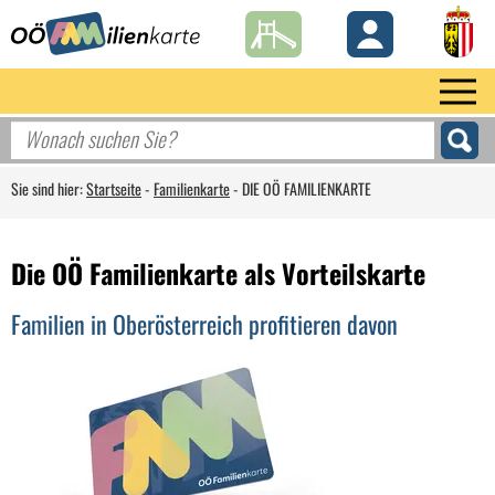
Sie sind hier:
Startseite
-
Familienkarte
-
DIE OÖ FAMILIENKARTE
Die OÖ Familienkarte als Vorteilskarte
Familien in Oberösterreich profitieren davon