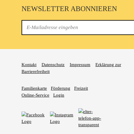
NEWSLETTER ABONNIEREN
E-
Mail
Kontakt
Datenschutz
Impressum
Erklärung zur
Barrierefreiheit
Familienkarte
Förderung
Freizeit
Online-Service
Login