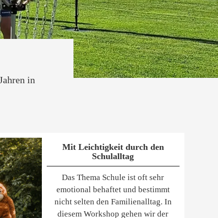
Jahren in
Mit Leichtigkeit durch den
Schulalltag
Das Thema Schule ist oft sehr
emotional behaftet und bestimmt
nicht selten den Familienalltag. In
diesem Workshop gehen wir der