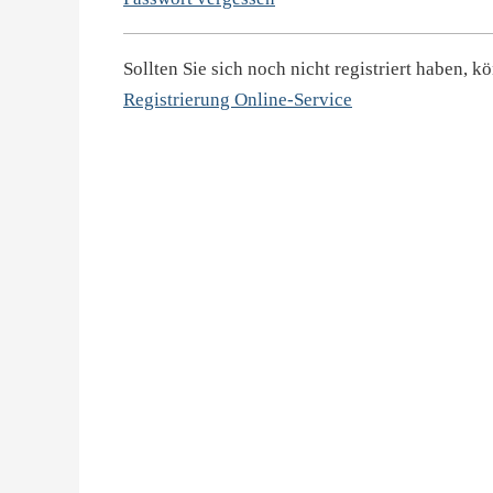
Sollten Sie sich noch nicht registriert haben,
Registrierung Online-Service