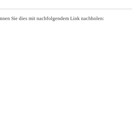
 können Sie dies mit nachfolgendem Link nachholen: