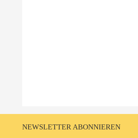
NEWSLETTER ABONNIEREN