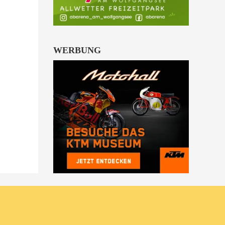
WERBUNG