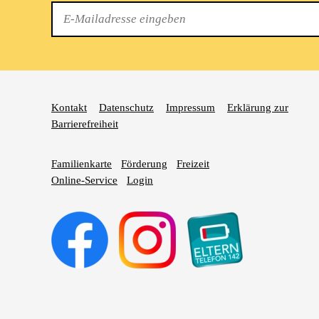
E-
Mail
Kontakt
Datenschutz
Impressum
Erklärung zur
Barrierefreiheit
Familienkarte
Förderung
Freizeit
Online-Service
Login