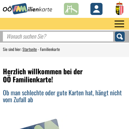
Sie sind hier:
Startseite
-
Familienkarte
Herzlich willkommen bei der
OÖ Familienkarte!
Ob man schlechte oder gute Karten hat, hängt nicht
vom Zufall ab