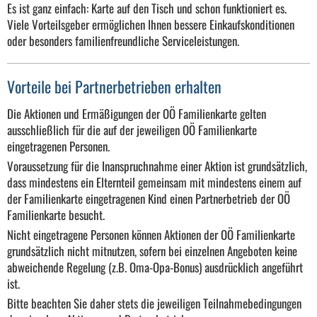
Es ist ganz einfach: Karte auf den Tisch und schon funktioniert es.
Viele Vorteilsgeber ermöglichen Ihnen bessere Einkaufskonditionen
oder besonders familienfreundliche Serviceleistungen.
Vorteile bei Partnerbetrieben erhalten
Die Aktionen und Ermäßigungen der OÖ Familienkarte gelten
ausschließlich für die auf der jeweiligen OÖ Familienkarte
eingetragenen Personen.
Voraussetzung für die Inanspruchnahme einer Aktion ist grundsätzlich,
dass mindestens ein Elternteil gemeinsam mit mindestens einem auf
der Familienkarte eingetragenen Kind einen Partnerbetrieb der OÖ
Familienkarte besucht.
Nicht eingetragene Personen können Aktionen der OÖ Familienkarte
grundsätzlich nicht mitnutzen, sofern bei einzelnen Angeboten keine
abweichende Regelung (z.B. Oma-Opa-Bonus) ausdrücklich angeführt
ist.
Bitte beachten Sie daher stets die jeweiligen Teilnahmebedingungen