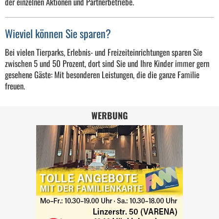
der einzelnen Aktionen und Partnerbetriebe.
Wieviel können Sie sparen?
Bei vielen Tierparks, Erlebnis- und Freizeiteinrichtungen sparen Sie
zwischen 5 und 50 Prozent, dort sind Sie und Ihre Kinder immer gern
gesehene Gäste: Mit besonderen Leistungen, die die ganze Familie
freuen.
WERBUNG