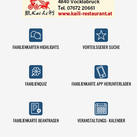
FAMILIENKARTEN HIGHLIGHTS
VORTEILSGEBER SUCHE
FAMILIENQUIZ
FAMILIENKARTE APP HERUNTERLADEN
VERANSTALTUNGS- KALENDER
FAMILIENKARTE BEANTRAGEN