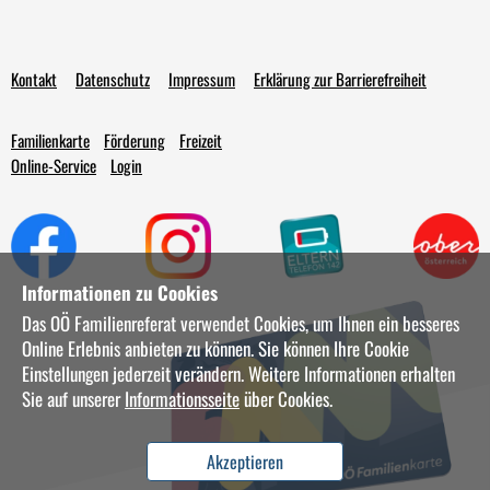
Kontakt
Datenschutz
Impressum
Erklärung zur Barrierefreiheit
Familienkarte
Förderung
Freizeit
Online-Service
Login
Informationen zu Cookies
Das OÖ Familienreferat verwendet Cookies, um Ihnen ein besseres
Online Erlebnis anbieten zu können. Sie können Ihre Cookie
Einstellungen jederzeit verändern. Weitere Informationen erhalten
Sie auf unserer
Informationsseite
über Cookies.
Akzeptieren