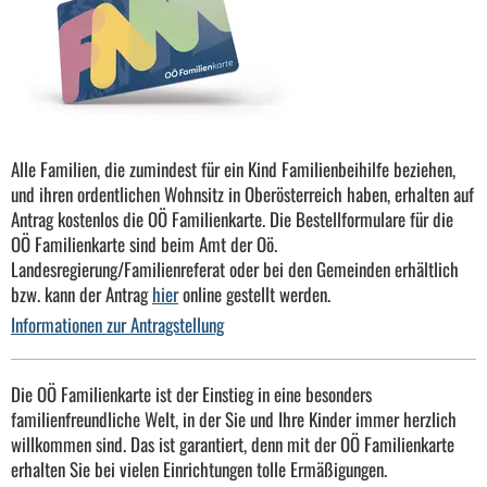
Alle Familien, die zumindest für ein Kind Familienbeihilfe beziehen,
und ihren ordentlichen Wohnsitz in Oberösterreich haben, erhalten auf
Antrag kostenlos die OÖ Familienkarte. Die Bestellformulare für die
OÖ Familienkarte sind beim Amt der Oö.
Landesregierung/Familienreferat oder bei den Gemeinden erhältlich
bzw. kann der Antrag
hier
online gestellt werden.
Informationen zur Antragstellung
Die OÖ Familienkarte ist der Einstieg in eine besonders
familienfreundliche Welt, in der Sie und Ihre Kinder immer herzlich
willkommen sind. Das ist garantiert, denn mit der OÖ Familienkarte
erhalten Sie bei vielen Einrichtungen tolle Ermäßigungen.