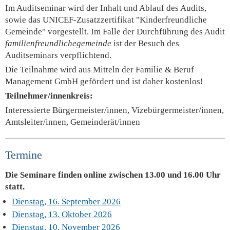
Im Auditseminar wird der Inhalt und Ablauf des Audits,
sowie das UNICEF-Zusatzzertifikat "Kinderfreundliche
Gemeinde" vorgestellt. Im Falle der Durchführung des Audit
familienfreundlichegemeinde
ist der Besuch des
Auditseminars verpflichtend.
Die Teilnahme wird aus Mitteln der Familie & Beruf
Management GmbH gefördert und ist daher kostenlos!
Teilnehmer/innenkreis:
Interessierte Bürgermeister/innen, Vizebürgermeister/innen,
Amtsleiter/innen, Gemeinderät/innen
Termine
Die Seminare finden online zwischen 13.00 und 16.00 Uhr
statt.
Dienstag, 16. September 2026
Dienstag, 13. Oktober 2026
Dienstag, 10. November 2026