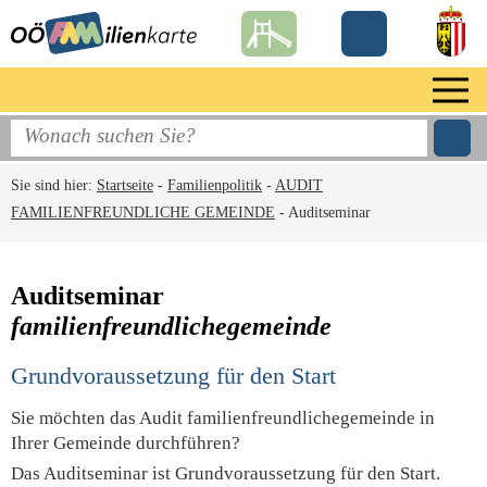
Sie sind hier:
Startseite
-
Familienpolitik
-
AUDIT
FAMILIENFREUNDLICHE GEMEINDE
-
Auditseminar
Auditseminar
familienfreundlichegemeinde
Grundvoraussetzung für den Start
Sie möchten das Audit familienfreundlichegemeinde in
Ihrer Gemeinde durchführen?
Das Auditseminar ist Grundvoraussetzung für den Start.