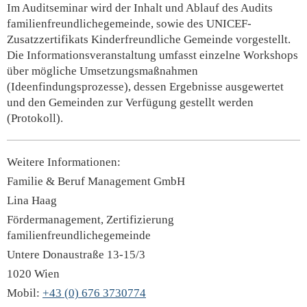
Im Auditseminar wird der Inhalt und Ablauf des Audits
familienfreundlichegemeinde, sowie des UNICEF-
Zusatzzertifikats Kinderfreundliche Gemeinde vorgestellt.
Die Informationsveranstaltung umfasst einzelne Workshops
über mögliche Umsetzungsmaßnahmen
(Ideenfindungsprozesse), dessen Ergebnisse ausgewertet
und den Gemeinden zur Verfügung gestellt werden
(Protokoll).
Weitere Informationen:
Familie & Beruf Management GmbH
Lina Haag
Fördermanagement, Zertifizierung
familienfreundlichegemeinde
Untere Donaustraße 13-15/3
1020 Wien
Mobil:
+43 (0) 676 3730774