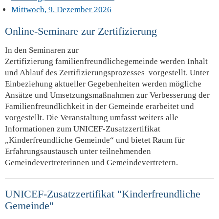
Mittwoch, 9. Dezember 2026
Online-Seminare zur Zertifizierung
In den Seminaren zur
Zertifizierung familienfreundlichegemeinde werden Inhalt
und Ablauf des Zertifizierungsprozesses vorgestellt. Unter
Einbeziehung aktueller Gegebenheiten werden mögliche
Ansätze und Umsetzungsmaßnahmen zur Verbesserung der
Familienfreundlichkeit in der Gemeinde erarbeitet und
vorgestellt. Die Veranstaltung umfasst weiters alle
Informationen zum UNICEF-Zusatzzertifikat
„Kinderfreundliche Gemeinde“ und bietet Raum für
Erfahrungsaustausch unter teilnehmenden
Gemeindevertreterinnen und Gemeindevertretern.
UNICEF-Zusatzzertifikat "Kinderfreundliche
Gemeinde"