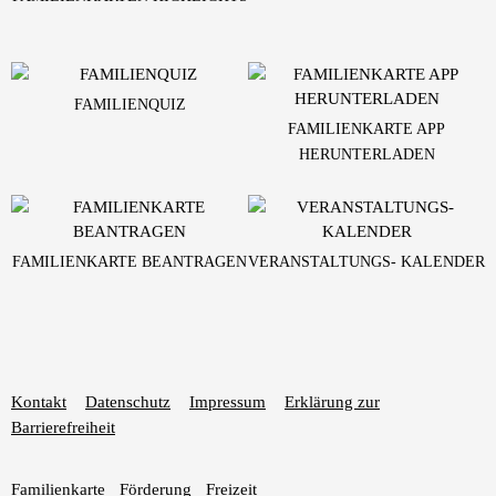
FAMILIENQUIZ
FAMILIENKARTE APP
HERUNTERLADEN
FAMILIENKARTE BEANTRAGEN
VERANSTALTUNGS- KALENDER
Kontakt
Datenschutz
Impressum
Erklärung zur
Barrierefreiheit
Familienkarte
Förderung
Freizeit