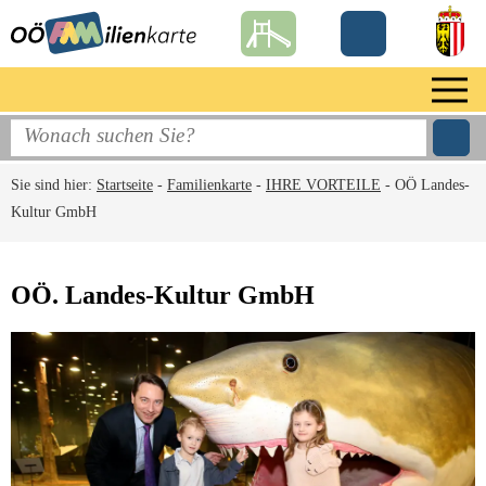
Sie sind hier:
Startseite
-
Familienkarte
-
IHRE VORTEILE
-
OÖ Landes-
Kultur GmbH
OÖ. Landes-Kultur GmbH