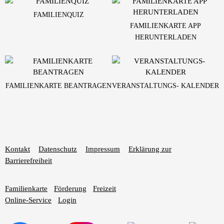
FAMILIENQUIZ
FAMILIENKARTE APP
HERUNTERLADEN
FAMILIENKARTE BEANTRAGEN
VERANSTALTUNGS- KALENDER
Kontakt
Datenschutz
Impressum
Erklärung zur
Barrierefreiheit
Familienkarte
Förderung
Freizeit
Online-Service
Login