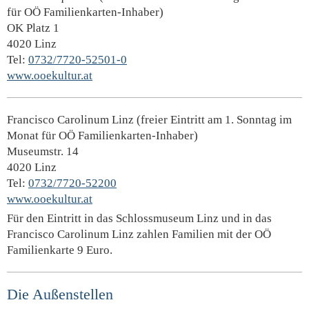
für OÖ Familienkarten-Inhaber)
OK Platz 1
4020 Linz
Tel:
0732/7720-52501-0
www.ooekultur.at
Francisco Carolinum Linz (freier Eintritt am 1. Sonntag im
Monat für OÖ Familienkarten-Inhaber)
Museumstr. 14
4020 Linz
Tel:
0732/7720-52200
www.ooekultur.at
Für den Eintritt in das Schlossmuseum Linz und in das
Francisco Carolinum Linz zahlen Familien mit der OÖ
Familienkarte 9 Euro.
Die Außenstellen