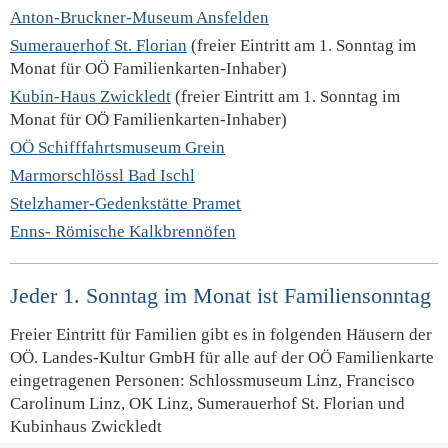
Anton-Bruckner-Museum Ansfelden
Sumerauerhof St. Florian
(freier Eintritt am 1. Sonntag im
Monat für OÖ Familienkarten-Inhaber)
Kubin-Haus Zwickledt
(freier Eintritt am 1. Sonntag im
Monat für OÖ Familienkarten-Inhaber)
OÖ Schifffahrtsmuseum Grein
Marmorschlössl Bad Ischl
Stelzhamer-Gedenkstätte Pramet
Enns- Römische Kalkbrennöfen
Jeder 1. Sonntag im Monat ist Familiensonntag
Freier Eintritt für Familien gibt es in folgenden Häusern der
OÖ. Landes-Kultur GmbH für alle auf der OÖ Familienkarte
eingetragenen Personen: Schlossmuseum Linz, Francisco
Carolinum Linz, OK Linz, Sumerauerhof St. Florian und
Kubinhaus Zwickledt