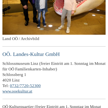
Land OÖ / Archivbild
OÖ. Landes-Kultur GmbH
Schlossmuseum Linz (freier Eintritt am 1. Sonntag im Monat
für OÖ Familienkarten-Inhaber)
Schlossberg 1
4020 Linz
Tel:
0732/7720-52300
www.ooekultur.at
OÖ Kulturquartier (freier Eintritt am 1. Sonntag im Monat