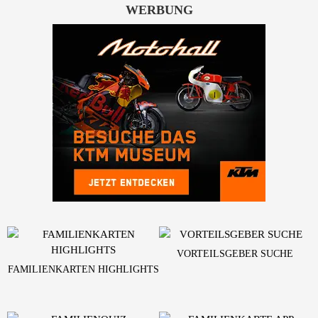
WERBUNG
VORTEILSGEBER SUCHE
FAMILIENKARTEN HIGHLIGHTS