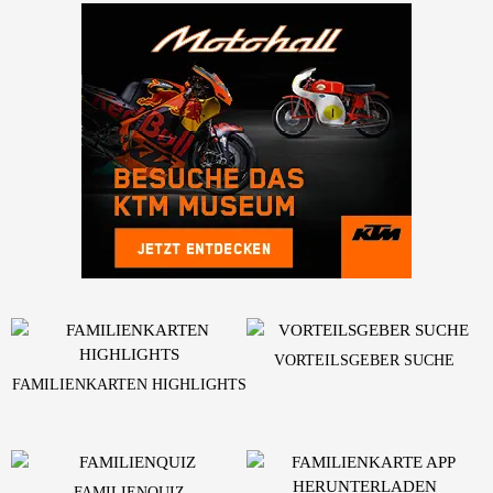
VORTEILSGEBER SUCHE
FAMILIENKARTEN HIGHLIGHTS
FAMILIENQUIZ