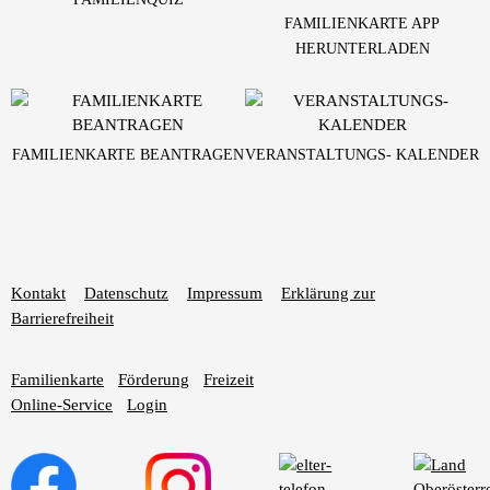
FAMILIENKARTE APP
HERUNTERLADEN
FAMILIENKARTE BEANTRAGEN
VERANSTALTUNGS- KALENDER
Kontakt
Datenschutz
Impressum
Erklärung zur
Barrierefreiheit
Familienkarte
Förderung
Freizeit
Online-Service
Login