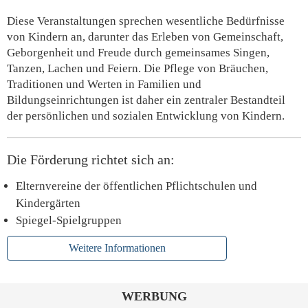
Diese Veranstaltungen sprechen wesentliche Bedürfnisse
von Kindern an, darunter das Erleben von Gemeinschaft,
Geborgenheit und Freude durch gemeinsames Singen,
Tanzen, Lachen und Feiern. Die Pflege von Bräuchen,
Traditionen und Werten in Familien und
Bildungseinrichtungen ist daher ein zentraler Bestandteil
der persönlichen und sozialen Entwicklung von Kindern.
Die Förderung richtet sich an:
Elternvereine der öffentlichen Pflichtschulen und
Kindergärten
Spiegel-Spielgruppen
Weitere Informationen
WERBUNG