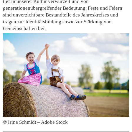
tief in unserer Kultur verwurzelt und von
generationenübergreifender Bedeutung. Feste und Feiern
sind unverzichtbare Bestandteile des Jahreskreises und
tragen zur Identitätsbildung sowie zur Stärkung von
Gemeinschaften bei.
©
Irina Schmidt – Adobe Stock