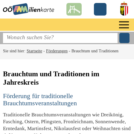
Sie sind hier:
Startseite
-
Förderungen
-
Brauchtum und Traditionen
Brauchtum und Traditionen im
Jahreskreis
Förderung für traditionelle
Brauchtumsveranstaltungen
Traditionelle Brauchtumsveranstaltungen wie Dreikönig,
Fasching, Ostern, Pfingsten, Fronleichnam, Sonnenwende,
Erntedank, Martinsfest, Nikolausfest oder Weihnachten sind