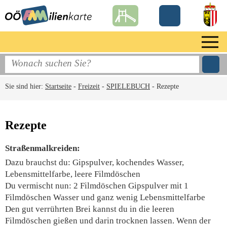
Sie sind hier:
Startseite
-
Freizeit
-
SPIELEBUCH
-
Rezepte
Rezepte
Straßenmalkreiden:
Dazu brauchst du: Gipspulver, kochendes Wasser,
Lebensmittelfarbe, leere Filmdöschen
Du vermischt nun: 2 Filmdöschen Gipspulver mit 1
Filmdöschen Wasser und ganz wenig Lebensmittelfarbe
Den gut verrührten Brei kannst du in die leeren
Filmdöschen gießen und darin trocknen lassen. Wenn der