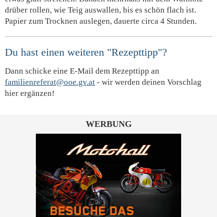
drüber rollen, wie Teig auswallen, bis es schön flach ist.
Papier zum Trocknen auslegen, dauerte circa 4 Stunden.
Du hast einen weiteren "Rezepttipp"?
Dann schicke eine E-Mail dem Rezepttipp an
familienreferat@ooe.gv.at
- wir werden deinen Vorschlag
hier ergänzen!
WERBUNG