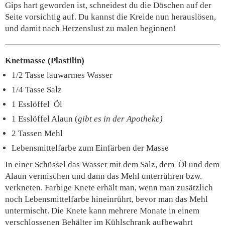
Gips hart geworden ist, schneidest du die Döschen auf der
Seite vorsichtig auf. Du kannst die Kreide nun herauslösen,
und damit nach Herzenslust zu malen beginnen!
Knetmasse (Plastilin)
1/2 Tasse lauwarmes Wasser
1/4 Tasse Salz
1 Esslöffel Öl
1 Esslöffel Alaun (
gibt es in der Apotheke)
2 Tassen Mehl
Lebensmittelfarbe zum Einfärben der Masse
In einer Schüssel das Wasser mit dem Salz, dem Öl und dem
Alaun vermischen und dann das Mehl unterrühren bzw.
verkneten. Farbige Knete erhält man, wenn man zusätzlich
noch Lebensmittelfarbe hineinrührt, bevor man das Mehl
untermischt. Die Knete kann mehrere Monate in einem
verschlossenen Behälter im Kühlschrank aufbewahrt