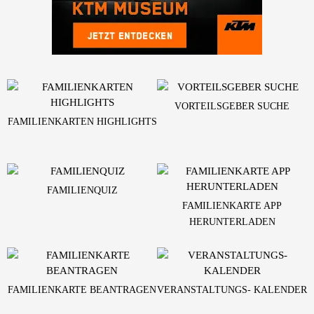
VORTEILSGEBER SUCHE
FAMILIENKARTEN HIGHLIGHTS
FAMILIENQUIZ
FAMILIENKARTE APP
HERUNTERLADEN
FAMILIENKARTE BEANTRAGEN
VERANSTALTUNGS- KALENDER