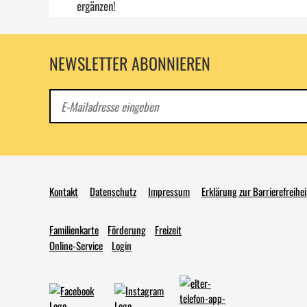
ergänzen!
NEWSLETTER ABONNIEREN
E-
Mail
Kontakt
Datenschutz
Impressum
Erklärung zur Barrierefreihei
Familienkarte
Förderung
Freizeit
Online-Service
Login