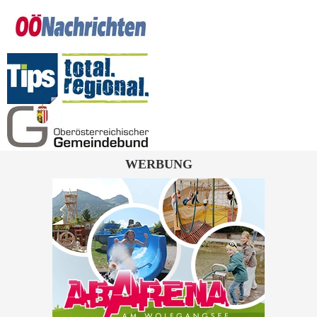
WERBUNG