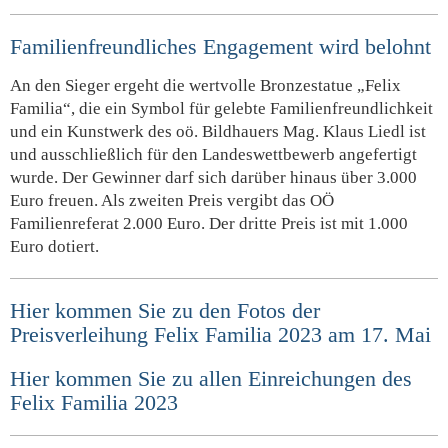
Familienfreundliches Engagement wird belohnt
An den Sieger ergeht die wertvolle Bronzestatue „Felix
Familia“, die ein Symbol für gelebte Familienfreundlichkeit
und ein Kunstwerk des oö. Bildhauers Mag. Klaus Liedl ist
und ausschließlich für den Landeswettbewerb angefertigt
wurde. Der Gewinner darf sich darüber hinaus über 3.000
Euro freuen. Als zweiten Preis vergibt das OÖ
Familienreferat 2.000 Euro. Der dritte Preis ist mit 1.000
Euro dotiert.
Hier kommen Sie zu den Fotos der
Preisverleihung Felix Familia 2023 am 17. Mai
Hier kommen Sie zu allen Einreichungen des
Felix Familia 2023