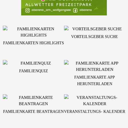
VORTEILSGEBER SUCHE
FAMILIENKARTEN HIGHLIGHTS
FAMILIENQUIZ
FAMILIENKARTE APP
HERUNTERLADEN
FAMILIENKARTE BEANTRAGEN
VERANSTALTUNGS- KALENDER