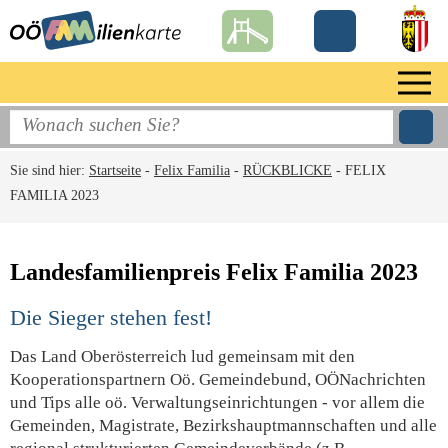
Sie sind hier:
Startseite
-
Felix Familia
-
RÜCKBLICKE
-
FELIX
FAMILIA 2023
Landesfamilienpreis Felix Familia 2023
Die Sieger stehen fest!
Das Land Oberösterreich lud gemeinsam mit den
Kooperationspartnern Oö. Gemeindebund, OÖNachrichten
und Tips alle oö. Verwaltungseinrichtungen - vor allem die
Gemeinden, Magistrate, Bezirkshauptmannschaften und alle