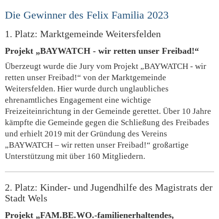
Die Gewinner des Felix Familia 2023
1. Platz: Marktgemeinde Weitersfelden
Projekt „BAYWATCH - wir retten unser Freibad!“
Überzeugt wurde die Jury vom Projekt „BAYWATCH - wir
retten unser Freibad!“ von der Marktgemeinde
Weitersfelden. Hier wurde durch unglaubliches
ehrenamtliches Engagement eine wichtige
Freizeiteinrichtung in der Gemeinde gerettet. Über 10 Jahre
kämpfte die Gemeinde gegen die Schließung des Freibades
und erhielt 2019 mit der Gründung des Vereins
„BAYWATCH – wir retten unser Freibad!“ großartige
Unterstützung mit über 160 Mitgliedern.
2. Platz: Kinder- und Jugendhilfe des Magistrats der
Stadt Wels
Projekt „FAM.BE.WO.-familienerhaltendes,