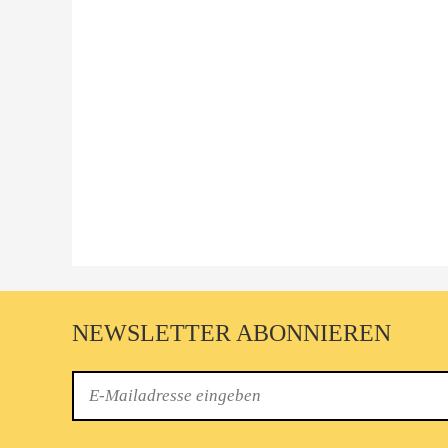
NEWSLETTER ABONNIEREN
E-
Mail