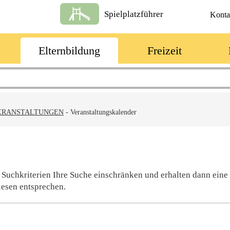
Spielplatzführer
Konta
Elternbildung
Freizeit
ERANSTALTUNGEN
-
Veranstaltungskalender
 Suchkriterien Ihre Suche einschränken und erhalten dann eine
iesen entsprechen.