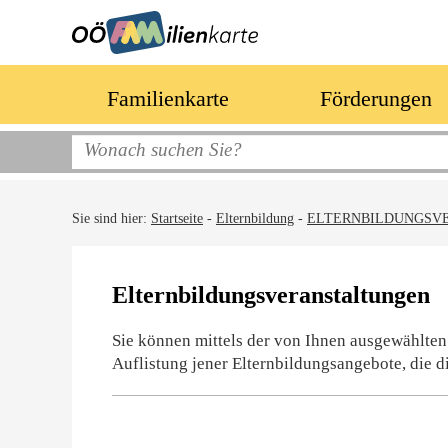
Familienkarte
Förderungen
Sie sind hier:
Startseite
-
Elternbildung
-
ELTERNBILDUNGSV
Elternbildungsveranstaltungen
Sie können mittels der von Ihnen ausgewählten
Auflistung jener Elternbildungsangebote, die d