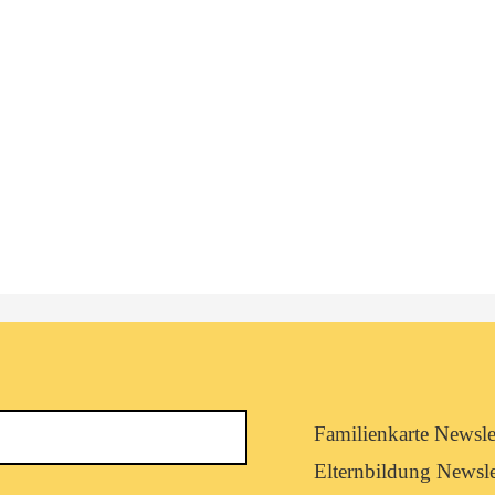
Newsletterkategorie
Familienkarte Newsle
abonnieren
Elternbildung Newsle