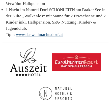
Verwöhn-Halbpension
1 Nacht im Naturel Dorf SCHÖNLEITN am Faaker See in
der Suite „Wolkenlos“ mit Sauna für 2 Erwachsene und 2
Kinder inkl. Halbpension, SPA- Nutzung, Kinder- &
Jugendclub.
Tipp:
www.dasweihnachtsdorf.at