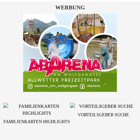
WERBUNG
VORTEILSGEBER SUCHE
FAMILIENKARTEN HIGHLIGHTS