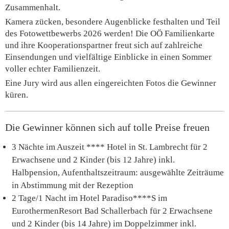
Zusammenhalt.
Kamera zücken, besondere Augenblicke festhalten und Teil
des Fotowettbewerbs 2026 werden! Die OÖ Familienkarte
und ihre Kooperationspartner freut sich auf zahlreiche
Einsendungen und vielfältige Einblicke in einen Sommer
voller echter Familienzeit.
Eine Jury wird aus allen eingereichten Fotos die Gewinner
küren.
Die Gewinner können sich auf tolle Preise freuen
3 Nächte im Auszeit **** Hotel in St. Lambrecht für 2
Erwachsene und 2 Kinder (bis 12 Jahre) inkl.
Halbpension, Aufenthaltszeitraum: ausgewählte Zeiträume
in Abstimmung mit der Rezeption
2 Tage/1 Nacht im Hotel Paradiso****S im
EurothermenResort Bad Schallerbach für 2 Erwachsene
und 2 Kinder (bis 14 Jahre) im Doppelzimmer inkl.