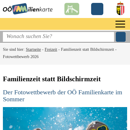
Sie sind hier:
Startseite
-
Freizeit
-
Familienzeit statt Bildschirmzeit -
Fotowettbewerb 2026
Familienzeit statt Bildschirmzeit
Der Fotowettbewerb der OÖ Familienkarte im
Sommer