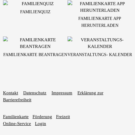
FAMILIENQUIZ
FAMILIENKARTE APP
HERUNTERLADEN
FAMILIENKARTE BEANTRAGEN
VERANSTALTUNGS- KALENDER
Kontakt
Datenschutz
Impressum
Erklärung zur
Barrierefreiheit
Familienkarte
Förderung
Freizeit
Online-Service
Login