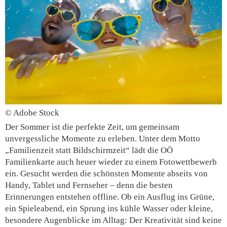
© Adobe Stock
Der Sommer ist die perfekte Zeit, um gemeinsam
unvergessliche Momente zu erleben. Unter dem Motto
„Familienzeit statt Bildschirmzeit“ lädt die OÖ
Familienkarte auch heuer wieder zu einem Fotowettbewerb
ein. Gesucht werden die schönsten Momente abseits von
Handy, Tablet und Fernseher – denn die besten
Erinnerungen entstehen offline. Ob ein Ausflug ins Grüne,
ein Spieleabend, ein Sprung ins kühle Wasser oder kleine,
besondere Augenblicke im Alltag: Der Kreativität sind keine