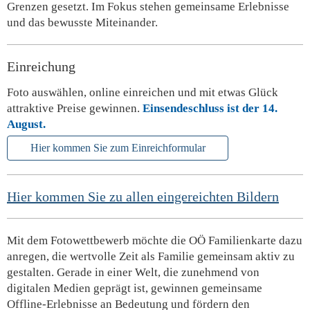
Grenzen gesetzt. Im Fokus stehen gemeinsame Erlebnisse
und das bewusste Miteinander.
Einreichung
Foto auswählen, online einreichen und mit etwas Glück
attraktive Preise gewinnen.
Einsendeschluss ist der 14.
August.
Hier kommen Sie zum Einreichformular
Hier kommen Sie zu allen eingereichten Bildern
Mit dem Fotowettbewerb möchte die OÖ Familienkarte dazu
anregen, die wertvolle Zeit als Familie gemeinsam aktiv zu
gestalten. Gerade in einer Welt, die zunehmend von
digitalen Medien geprägt ist, gewinnen gemeinsame
Offline-Erlebnisse an Bedeutung und fördern den