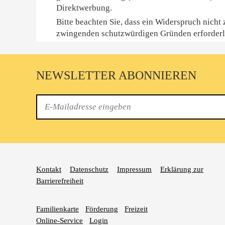
Direktwerbung.
Bitte beachten Sie, dass ein Widerspruch nicht
zwingenden schutzwürdigen Gründen erforderli
NEWSLETTER ABONNIEREN
E-
Mail
Kontakt
Datenschutz
Impressum
Erklärung zur
Barrierefreiheit
Familienkarte
Förderung
Freizeit
Online-Service
Login