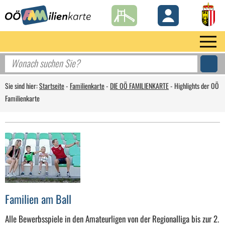
Sie sind hier:
Startseite
-
Familienkarte
-
DIE OÖ FAMILIENKARTE
-
Highlights der OÖ
Familienkarte
Familien am Ball
Alle Bewerbsspiele in den Amateurligen von der Regionalliga bis zur 2.