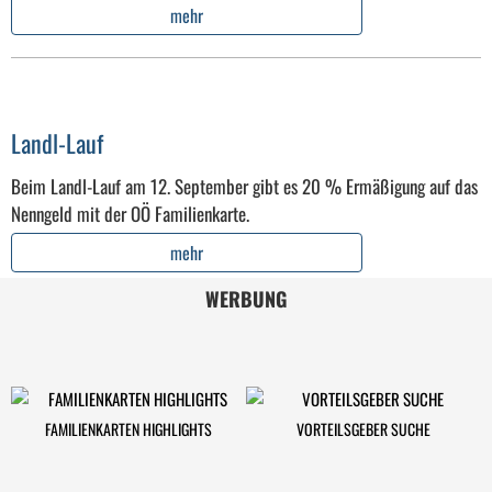
mehr
Landl-Lauf
Beim Landl-Lauf am 12. September gibt es 20 % Ermäßigung auf das
Nenngeld mit der OÖ Familienkarte.
mehr
WERBUNG
FAMILIENKARTEN HIGHLIGHTS
VORTEILSGEBER SUCHE