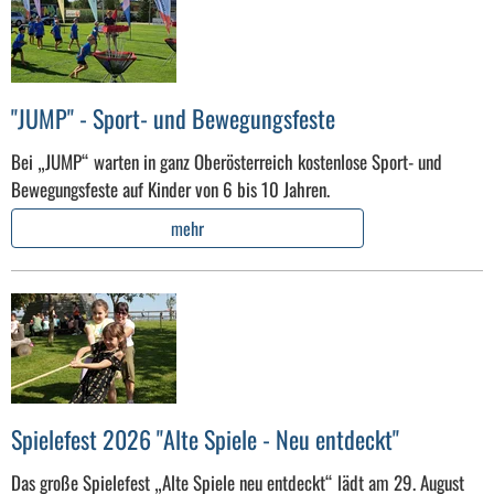
"JUMP" - Sport- und Bewegungsfeste
Bei „JUMP“ warten in ganz Oberösterreich kostenlose Sport- und
Bewegungsfeste auf Kinder von 6 bis 10 Jahren.
mehr
Spielefest 2026 "Alte Spiele - Neu entdeckt"
Das große Spielefest „Alte Spiele neu entdeckt“ lädt am 29. August