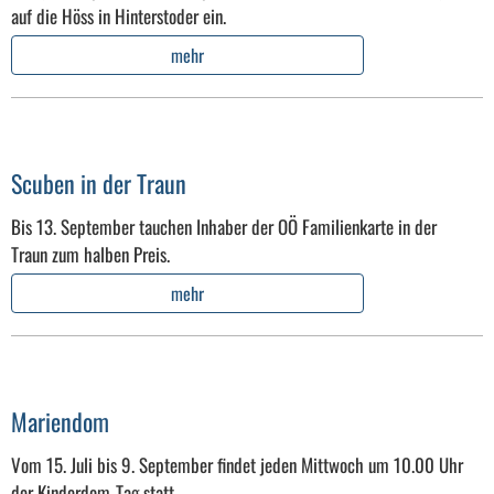
auf die Höss in Hinterstoder ein.
mehr
Scuben in der Traun
Bis 13. September tauchen Inhaber der OÖ Familienkarte in der
Traun zum halben Preis.
mehr
Mariendom
Vom 15. Juli bis 9. September findet jeden Mittwoch um 10.00 Uhr
der Kinderdom-Tag statt.