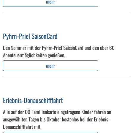
mehr
Pyhrn-Priel SaisonCard
Den Sommer mit der Pyhrn-Priel SaisonCard und den über 60
Abenteuermöglichkeiten genießen.
mehr
Erlebnis-Donauschifffahrt
Alle auf der OÖ Familienkarte eingetragene Kinder fahren an
ausgewählten Tagen bis Oktober kostenlos bei der Erlebnis-
Donauschifffahrt mit.