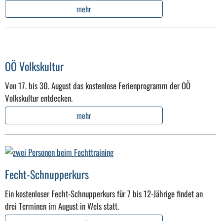
mehr
OÖ Volkskultur
Von 17. bis 30. August das kostenlose Ferienprogramm der OÖ
Volkskultur entdecken.
mehr
Fecht-Schnupperkurs
Ein kostenloser Fecht-Schnupperkurs für 7 bis 12-Jährige findet an
drei Terminen im August in Wels statt.