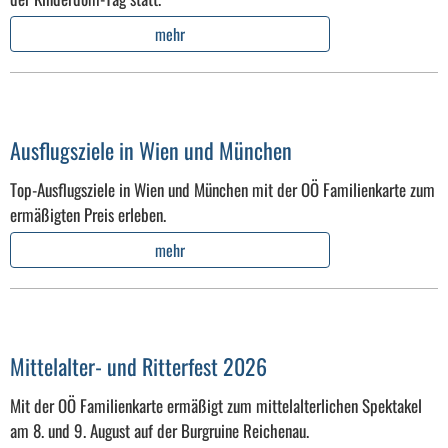
mehr
Ausflugsziele in Wien und München
Top-Ausflugsziele in Wien und München mit der OÖ Familienkarte zum
ermäßigten Preis erleben.
mehr
Mittelalter- und Ritterfest 2026
Mit der OÖ Familienkarte ermäßigt zum mittelalterlichen Spektakel
am 8. und 9. August auf der Burgruine Reichenau.