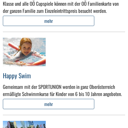
Klasse und alle OÖ Cupspiele können mit der OÖ Familienkarte von
der ganzen Familie zum Einzeleintrittspreis besucht werden.
mehr
Happy Swim
Gemeinsam mit der SPORTUNION werden in ganz Oberösterreich
ermäßigte Schwimmkurse für Kinder von 6 bis 10 Jahren angeboten.
mehr