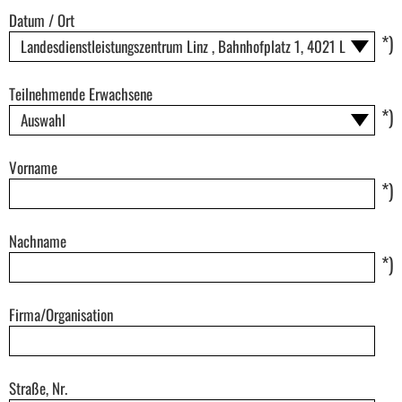
Datum / Ort
*)
Teilnehmende Erwachsene
*)
Vorname
*)
Nachname
*)
Firma/Organisation
Straße, Nr.