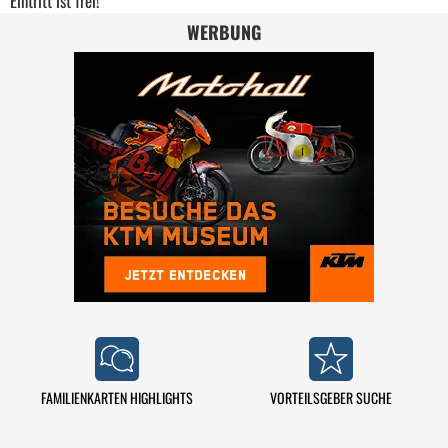
Eintritt ist frei!
WERBUNG
FAMILIENKARTEN HIGHLIGHTS
VORTEILSGEBER SUCHE