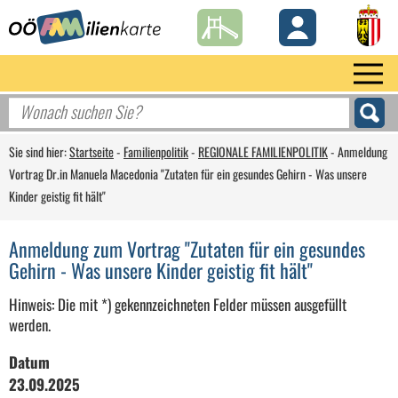
Sie sind hier:
Startseite
-
Familienpolitik
-
REGIONALE FAMILIENPOLITIK
-
Anmeldung
Vortrag Dr.in Manuela Macedonia "Zutaten für ein gesundes Gehirn - Was unsere
Kinder geistig fit hält"
Anmeldung zum Vortrag "Zutaten für ein gesundes
Gehirn - Was unsere Kinder geistig fit hält"
Hinweis: Die mit *) gekennzeichneten Felder müssen ausgefüllt
werden.
Datum
23.09.2025