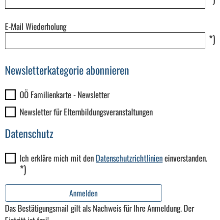
E-Mail Wiederholung
*)
Newsletterkategorie abonnieren
OÖ Familienkarte - Newsletter
Newsletter für Elternbildungsveranstaltungen
Datenschutz
Ich erkläre mich mit den
Datenschutzrichtlinien
einverstanden.
*)
Anmelden
Das Bestätigungsmail gilt als Nachweis für Ihre Anmeldung. Der