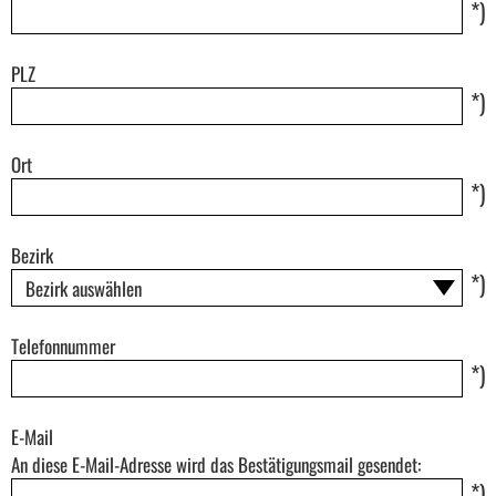
*)
PLZ
*)
Ort
*)
Bezirk
*)
Telefonnummer
*)
E-Mail
An diese E-Mail-Adresse wird das Bestätigungsmail gesendet:
*)