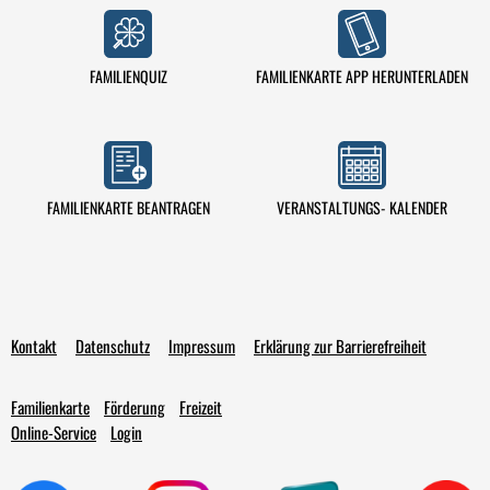
FAMILIENQUIZ
FAMILIENKARTE APP HERUNTERLADEN
VERANSTALTUNGS- KALENDER
FAMILIENKARTE BEANTRAGEN
Kontakt
Datenschutz
Impressum
Erklärung zur Barrierefreiheit
Familienkarte
Förderung
Freizeit
Online-Service
Login