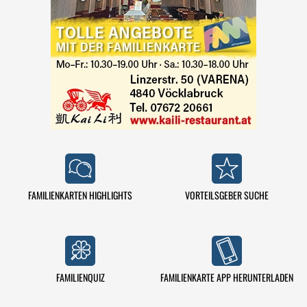
FAMILIENKARTEN HIGHLIGHTS
VORTEILSGEBER SUCHE
FAMILIENQUIZ
FAMILIENKARTE APP HERUNTERLADEN