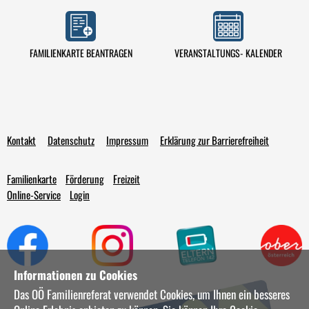
VERANSTALTUNGS- KALENDER
FAMILIENKARTE BEANTRAGEN
Kontakt
Datenschutz
Impressum
Erklärung zur Barrierefreiheit
Familienkarte
Förderung
Freizeit
Online-Service
Login
Informationen zu Cookies
Das OÖ Familienreferat verwendet Cookies, um Ihnen ein besseres