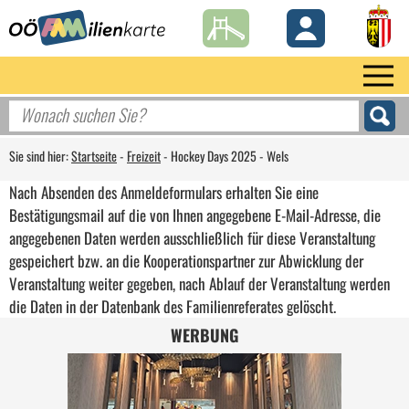
Sie sind hier:
Startseite
-
Freizeit
-
Hockey Days 2025 - Wels
Nach Absenden des Anmeldeformulars erhalten Sie eine
Bestätigungsmail auf die von Ihnen angegebene E-Mail-Adresse, die
angegebenen Daten werden ausschließlich für diese Veranstaltung
gespeichert bzw. an die Kooperationspartner zur Abwicklung der
Veranstaltung weiter gegeben, nach Ablauf der Veranstaltung werden
die Daten in der Datenbank des Familienreferates gelöscht.
WERBUNG