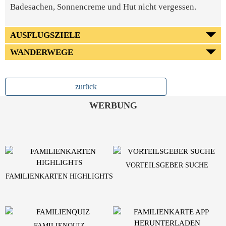
Badesachen, Sonnencreme und Hut nicht vergessen.
AUSFLUGSZIELE
WANDERWEGE
zurück
WERBUNG
VORTEILSGEBER SUCHE
FAMILIENKARTEN HIGHLIGHTS
FAMILIENQUIZ