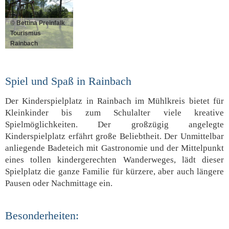
© Bettina Preinfalk
Tourismus
Rainbach
Spiel und Spaß in Rainbach
Der Kinderspielplatz in Rainbach im Mühlkreis bietet für
Kleinkinder bis zum Schulalter viele kreative
Spielmöglichkeiten. Der großzügig angelegte
Kinderspielplatz erfährt große Beliebtheit. Der Unmittelbar
anliegende Badeteich mit Gastronomie und der Mittelpunkt
eines tollen kindergerechten Wanderweges, lädt dieser
Spielplatz die ganze Familie für kürzere, aber auch längere
Pausen oder Nachmittage ein.
Besonderheiten: