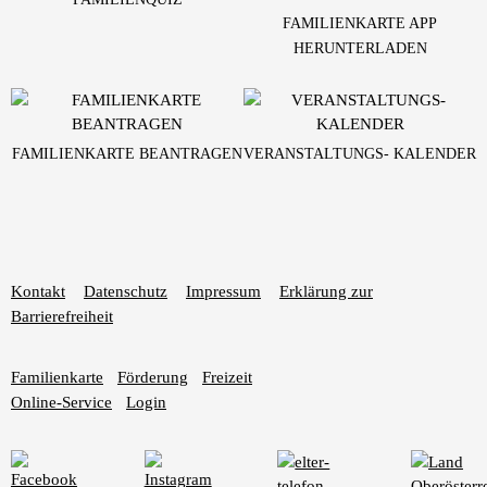
FAMILIENKARTE APP
HERUNTERLADEN
FAMILIENKARTE BEANTRAGEN
VERANSTALTUNGS- KALENDER
Kontakt
Datenschutz
Impressum
Erklärung zur
Barrierefreiheit
Familienkarte
Förderung
Freizeit
Online-Service
Login