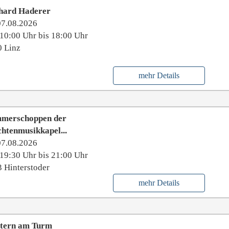
hard Haderer
07.08.2026
10:00 Uhr bis 18:00 Uhr
 Linz
mehr Details
merschoppen der
htenmusikkapel...
07.08.2026
19:30 Uhr bis 21:00 Uhr
 Hinterstoder
mehr Details
ttern am Turm