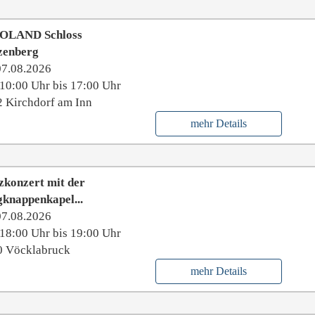
OLAND Schloss
zenberg
07.08.2026
10:00 Uhr bis 17:00 Uhr
 Kirchdorf am Inn
mehr Details
zkonzert mit der
knappenkapel...
07.08.2026
18:00 Uhr bis 19:00 Uhr
0 Vöcklabruck
mehr Details