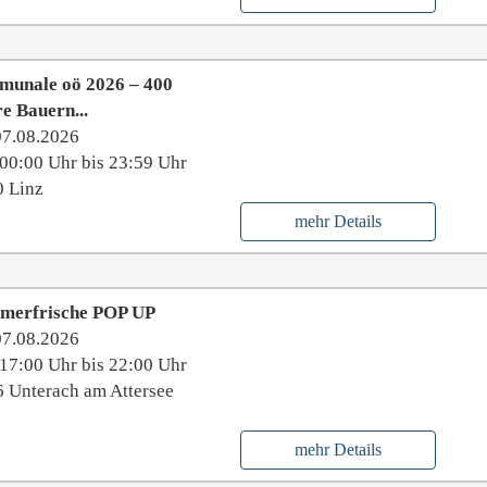
munale oö 2026 – 400
e Bauern...
07.08.2026
00:00 Uhr bis 23:59 Uhr
 Linz
mehr Details
merfrische POP UP
07.08.2026
17:00 Uhr bis 22:00 Uhr
 Unterach am Attersee
mehr Details