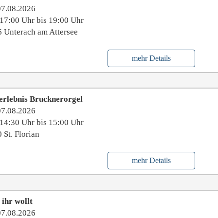
07.08.2026
17:00 Uhr bis 19:00 Uhr
 Unterach am Attersee
mehr Details
erlebnis Brucknerorgel
07.08.2026
14:30 Uhr bis 15:00 Uhr
 St. Florian
mehr Details
ihr wollt
07.08.2026