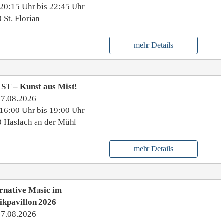
20:15 Uhr bis 22:45 Uhr
 St. Florian
mehr Details
ST – Kunst aus Mist!
07.08.2026
16:00 Uhr bis 19:00 Uhr
 Haslach an der Mühl
mehr Details
rnative Music im
ikpavillon 2026
07.08.2026