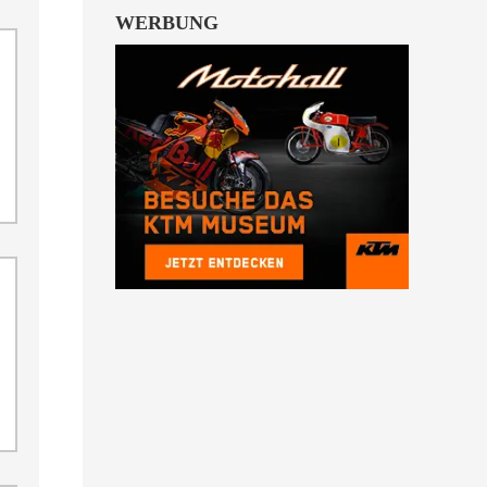
WERBUNG