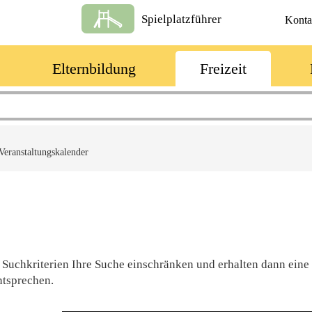
Spielplatzführer
Konta
Elternbildung
Freizeit
Veranstaltungskalender
 Suchkriterien Ihre Suche einschränken und erhalten dann eine
ntsprechen.