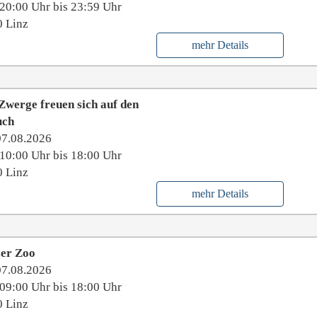
20:00 Uhr bis 23:59 Uhr
 Linz
mehr Details
Zwerge freuen sich auf den
uch
07.08.2026
10:00 Uhr bis 18:00 Uhr
 Linz
mehr Details
zer Zoo
07.08.2026
09:00 Uhr bis 18:00 Uhr
 Linz