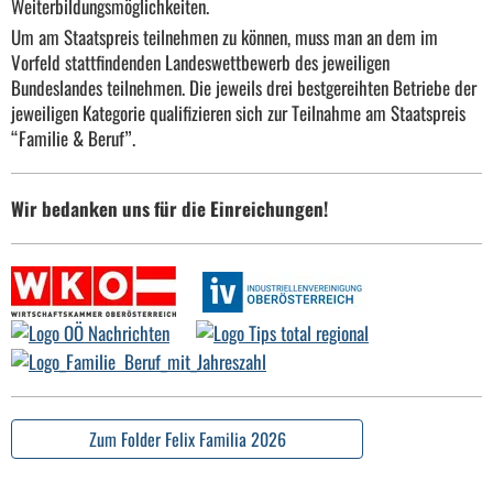
Weiterbildungsmöglichkeiten.
Um am Staatspreis teilnehmen zu können, muss man an dem im
Vorfeld stattfindenden Landeswettbewerb des jeweiligen
Bundeslandes teilnehmen. Die jeweils drei bestgereihten Betriebe der
jeweiligen Kategorie qualifizieren sich zur Teilnahme am Staatspreis
“Familie & Beruf”.
Wir bedanken uns für die Einreichungen!
Zum Folder Felix Familia 2026