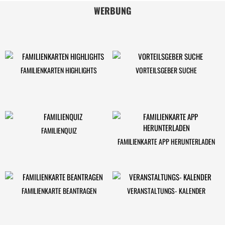
WERBUNG
FAMILIENKARTEN HIGHLIGHTS
VORTEILSGEBER SUCHE
FAMILIENQUIZ
FAMILIENKARTE APP HERUNTERLADEN
FAMILIENKARTE BEANTRAGEN
VERANSTALTUNGS- KALENDER