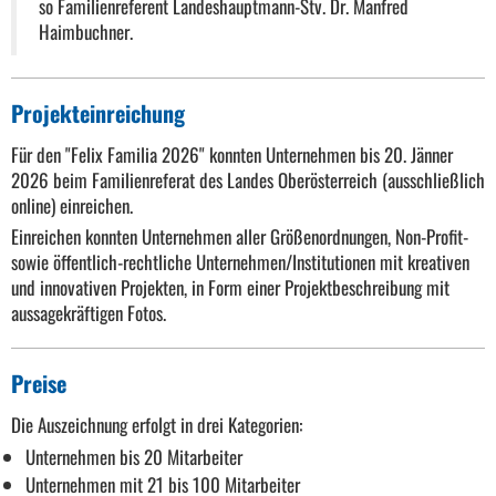
so Familienreferent Landeshauptmann-Stv. Dr. Manfred
Haimbuchner.
Projekteinreichung
Für den "Felix Familia 2026" konnten Unternehmen bis 20. Jänner
2026 beim Familienreferat des Landes Oberösterreich (ausschließlich
online) einreichen.
Einreichen konnten Unternehmen aller Größenordnungen, Non-Profit-
sowie öffentlich-rechtliche Unternehmen/Institutionen mit kreativen
und innovativen Projekten, in Form einer Projektbeschreibung mit
aussagekräftigen Fotos.
Preise
Die Auszeichnung erfolgt in drei Kategorien:
Unternehmen bis 20 Mitarbeiter
Unternehmen mit 21 bis 100 Mitarbeiter