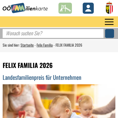
Sie sind hier:
Startseite
-
Felix Familia
-
FELIX FAMILIA 2026
FELIX FAMILIA 2026
Landesfamilienpreis für Unternehmen