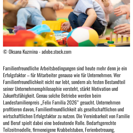
© Oksana Kuzmina - adobe.stock.com
Familienfreundliche Arbeitsbedingungen sind heute mehr denn je ein
Erfolgsfaktor – für Mitarbeiter genauso wie für Unternehmen. Wer
Familienfreundlichkeit nicht nur lebt, sondern als festen Bestandteil
seiner Unternehmensphilosophie versteht, stärkt Motivation und
Zukunftsfähigkeit. Genau solche Betriebe werden beim
Landesfamilienpreis „Felix Familia 2026“ gesucht. Unternehmen
profitieren davon, Familienfreundlichkeit als gesellschaftlichen und
wirtschaftlichen Erfolgsfaktor zu nutzen. Die Vereinbarkeit von Familie
und Beruf spielt dabei eine bedeutende Rolle. Bedarfsgerechte
Teilzeitmodelle, firmeneigene Krabbelstuben, Ferienbetreuung,