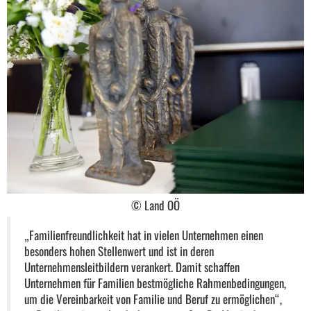
© Land OÖ
„Familienfreundlichkeit hat in vielen Unternehmen einen
besonders hohen Stellenwert und ist in deren
Unternehmensleitbildern verankert. Damit schaffen
Unternehmen für Familien bestmögliche Rahmenbedingungen,
um die Vereinbarkeit von Familie und Beruf zu ermöglichen“,