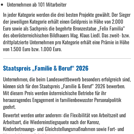
Unternehmen ab 101 Mitarbeiter
In jeder Kategorie werden die drei besten Projekte gewählt. Der Sieger
der jeweiligen Kategorie erhält einen Geldpreis in Höhe von 2.000
Euro sowie als Sachpreis die begehrte Bronzestatue „Felix Familia“
des oberösterreichischen Bildhauers Mag. Klaus Liedl. Das zweit- bzw.
drittplatzierte Unternehmen pro Kategorie erhält eine Prämie in Höhe
von 1.500 Euro bzw. 1.000 Euro.
Staatspreis „Familie & Beruf“ 2026
Unternehmen, die beim Landeswettbewerb besonders erfolgreich sind,
können sich für den Staatspreis „Familie & Beruf“ 2026 bewerben.
Mit diesem Preis werden österreichische Betriebe für ihr
herausragendes Engagement in familienbewusster Personalpolitik
geehrt.
Bewertet werden unter anderem: die Flexibilität von Arbeitszeit und
Arbeitsort, die Wiedereinstiegsquote nach der Karenz,
Kinderbetreuungs- und Gleichstellungsmaßnahmen sowie Fort- und