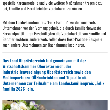
spezielle Karenzmodelle und viele weitere Maßnahmen tragen dazu
bei, Familie und Beruf leichter vereinbaren zu können.
Mit dem Landesfamilienpreis "Felix Familia" werden einerseits
Unternehmen vor den Vorhang geholt, die durch familienbewusste
Personalpolitik ihren Beschäftigten die Vereinbarkeit von Familie und
Beruf erleichtern, andererseits sollen diese Best-Practice-Beispiele
auch andere Unternehmen zur Nachahmung inspirieren.
Das Land Oberösterreich lud gemeinsam mit der
Wirtschaftskammer Oberösterreich, der
Industriellenvereinigung Oberösterreich sowie den
Medienpartnern OÖNachrichten und Tips alle oö.
Unternehmen zur Teilnahme am Landesfamilienpreis „Felix
Familia 2026“ ein.