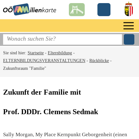
Sie sind hier:
Startseite
-
Elternbildung
-
ELTERNBILDUNGSVERANSTALTUNGEN
-
Rückblicke
-
Zukunftsraum "Familie"
Zukunft der Familie mit
Prof. DDDr. Clemens Sedmak
Sally Morgan, My Place Kernpunkt Geborgenheit (einen