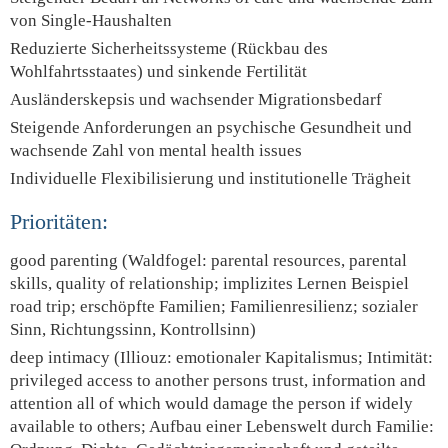
von Single-Haushalten
Reduzierte Sicherheitssysteme (Rückbau des
Wohlfahrtsstaates) und sinkende Fertilität
Ausländerskepsis und wachsender Migrationsbedarf
Steigende Anforderungen an psychische Gesundheit und
wachsende Zahl von mental health issues
Individuelle Flexibilisierung und institutionelle Trägheit
Prioritäten:
good parenting (Waldfogel: parental resources, parental
skills, quality of relationship; implizites Lernen Beispiel
road trip; erschöpfte Familien; Familienresilienz; sozialer
Sinn, Richtungssinn, Kontrollsinn)
deep intimacy (Illiouz: emotionaler Kapitalismus; Intimität:
privileged access to another persons trust, information and
attention all of which would damage the person if widely
available to others; Aufbau einer Lebenswelt durch Familie: