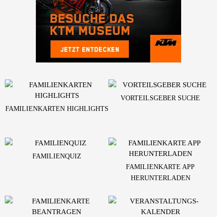
VORTEILSGEBER SUCHE
FAMILIENKARTEN HIGHLIGHTS
FAMILIENQUIZ
FAMILIENKARTE APP
HERUNTERLADEN