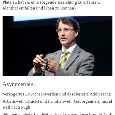
Platz zu haben, eine sorgende Beziehung zu erfahren,
Identität entfalten und leben zu können)
Asymmetrien:
Verzögertes Erwachsenwerden und akzelerierte Adoleszenz
Arbeitswelt (Druck) und Familienwelt (Geborgenheit) moral
wall nach Pugh
Steigender Bedarf an Networks of care und wachsende Zahl