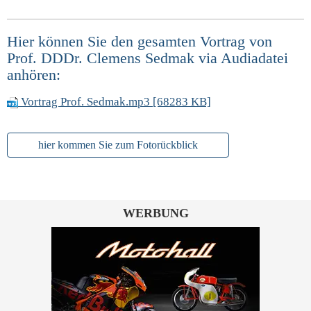
Hier können Sie den gesamten Vortrag von
Prof. DDDr. Clemens Sedmak via Audiadatei
anhören:
Vortrag Prof. Sedmak.mp3 [68283 KB]
hier kommen Sie zum Fotorückblick
WERBUNG