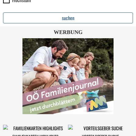
WERBUNG