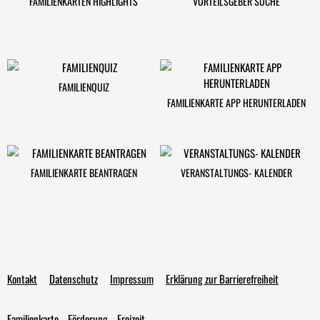
FAMILIENKARTEN HIGHLIGHTS
VORTEILSGEBER SUCHE
FAMILIENQUIZ
FAMILIENKARTE APP HERUNTERLADEN
FAMILIENKARTE BEANTRAGEN
VERANSTALTUNGS- KALENDER
Kontakt
Datenschutz
Impressum
Erklärung zur Barrierefreiheit
Familienkarte
Förderung
Freizeit