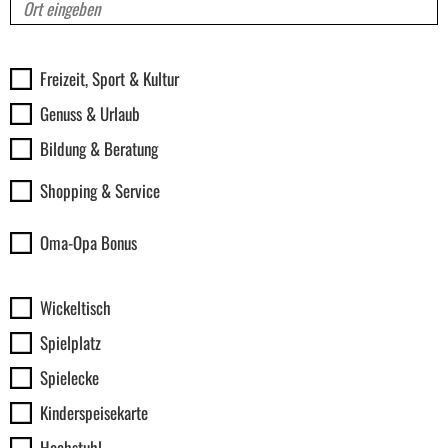
Rubriken
Freizeit, Sport & Kultur
Genuss & Urlaub
Bildung & Beratung
Shopping & Service
Oma-Opa Bonus
Ausstattung
Wickeltisch
Spielplatz
Spielecke
Kinderspeisekarte
Hochstuhl