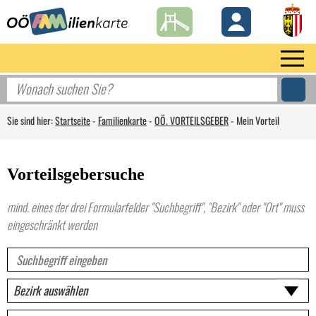
Sie sind hier:
Startseite
-
Familienkarte
-
OÖ. VORTEILSGEBER
-
Mein Vorteil
Vorteilsgebersuche
mind. eines der drei Formularfelder "Suchbegriff", "Bezirk" oder "Ort" muss
eingeschränkt werden