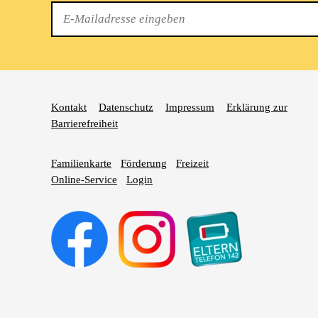
E-
Mail
Kontakt
Datenschutz
Impressum
Erklärung zur
Barrierefreiheit
Familienkarte
Förderung
Freizeit
Online-Service
Login