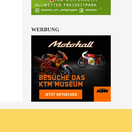
WERBUNG