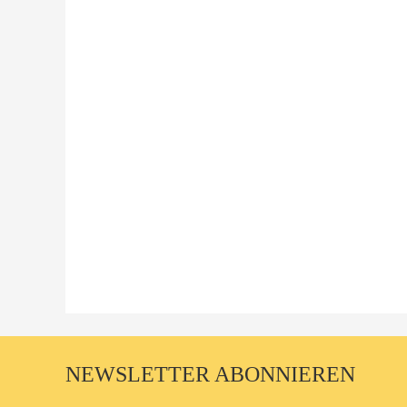
NEWSLETTER ABONNIEREN