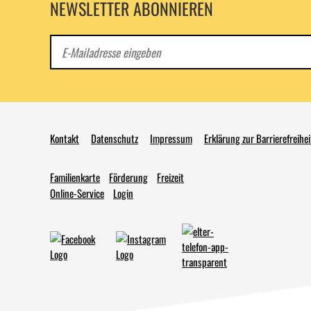
NEWSLETTER ABONNIEREN
E-
Mail
Kontakt
Datenschutz
Impressum
Erklärung zur Barrierefreihei
Familienkarte
Förderung
Freizeit
Online-Service
Login