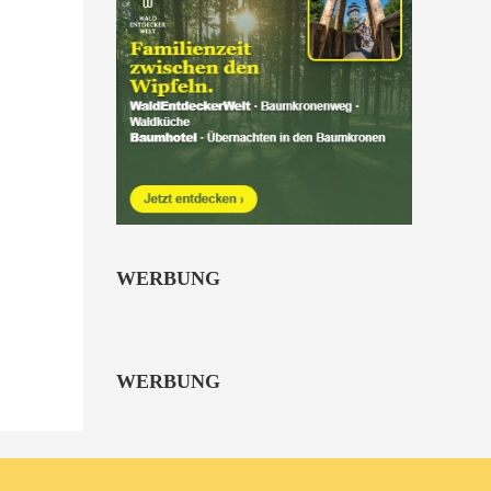
WERBUNG
WERBUNG