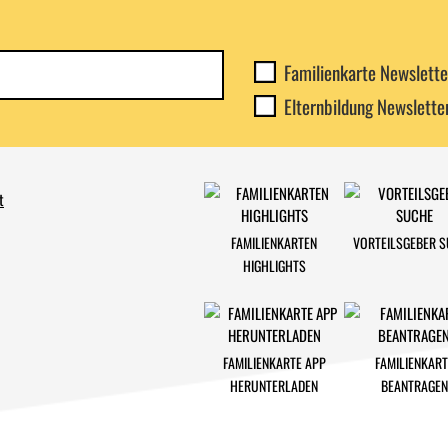
Newsletterkategorie
Familienkarte Newslette
abonnieren
Elternbildung Newslette
t
FAMILIENKARTEN
VORTEILSGEBER 
HIGHLIGHTS
FAMILIENKARTE APP
FAMILIENKART
HERUNTERLADEN
BEANTRAGEN