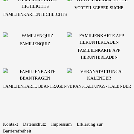
VORTEILSGEBER SUCHE
FAMILIENKARTEN HIGHLIGHTS
FAMILIENQUIZ
FAMILIENKARTE APP
HERUNTERLADEN
FAMILIENKARTE BEANTRAGEN
VERANSTALTUNGS- KALENDER
Kontakt
Datenschutz
Impressum
Erklärung zur
Barrierefreiheit