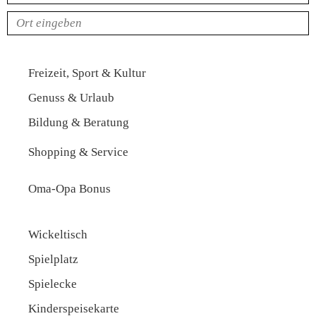
Rubriken
Freizeit, Sport & Kultur
Genuss & Urlaub
Bildung & Beratung
Shopping & Service
Oma-Opa Bonus
Ausstattung
Wickeltisch
Spielplatz
Spielecke
Kinderspeisekarte