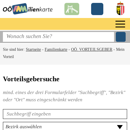
Sie sind hier:
Startseite
-
Familienkarte
-
OÖ. VORTEILSGEBER
-
Mein
Vorteil
Vorteilsgebersuche
mind. eines der drei Formularfelder "Suchbegriff", "Bezirk"
oder "Ort" muss eingeschränkt werden