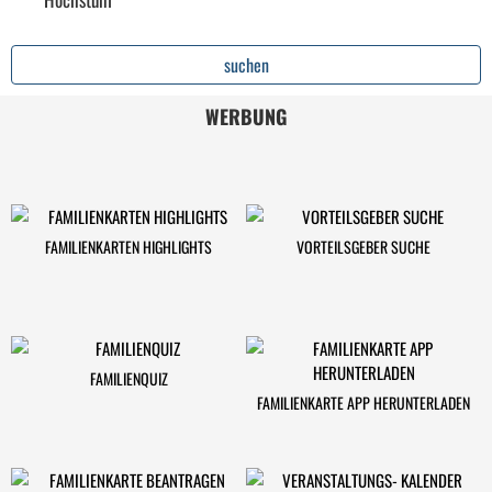
WERBUNG
FAMILIENKARTEN HIGHLIGHTS
VORTEILSGEBER SUCHE
FAMILIENQUIZ
FAMILIENKARTE APP HERUNTERLADEN