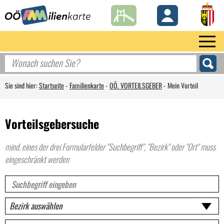
Sie sind hier:
Startseite
-
Familienkarte
-
OÖ. VORTEILSGEBER
-
Mein Vorteil
Vorteilsgebersuche
mind. eines der drei Formularfelder "Suchbegriff", "Bezirk" oder "Ort" muss
eingeschränkt werden