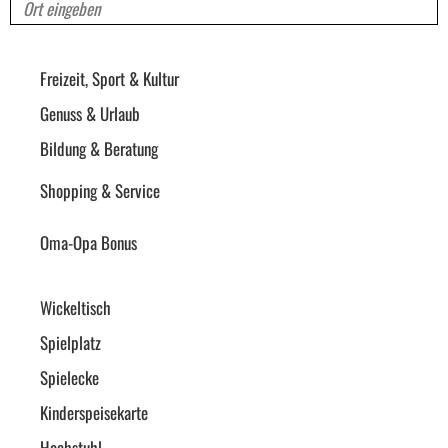
Rubriken
Freizeit, Sport & Kultur
Genuss & Urlaub
Bildung & Beratung
Shopping & Service
Oma-Opa Bonus
Ausstattung
Wickeltisch
Spielplatz
Spielecke
Kinderspeisekarte
Hochstuhl