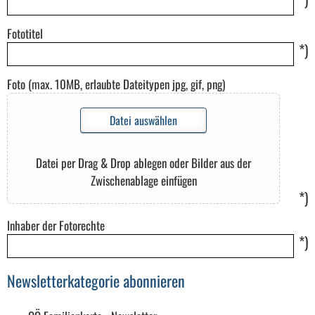
Fototitel
*)
Foto (max. 10MB, erlaubte Dateitypen jpg, gif, png)
Datei auswählen
Datei per Drag & Drop ablegen oder Bilder aus der
Zwischenablage einfügen
*)
Inhaber der Fotorechte
*)
Newsletterkategorie abonnieren