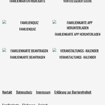
FAMILIENKARTEN HIGHLIGHTS
VORTEILSGEBER SUCHE
FAMILIENQUIZ
FAMILIENKARTE APP HERUNTERLADEN
FAMILIENKARTE BEANTRAGEN
VERANSTALTUNGS- KALENDER
Kontakt
Datenschutz
Impressum
Erklärung zur Barrierefreiheit