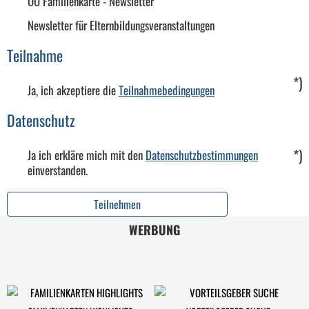
OÖ Familienkarte - Newsletter
Newsletter für Elternbildungsveranstaltungen
Teilnahme
*)
Ja, ich akzeptiere die
Teilnahmebedingungen
Datenschutz
*)
Ja ich erkläre mich mit den
Datenschutzbestimmungen
einverstanden.
Teilnehmen
WERBUNG