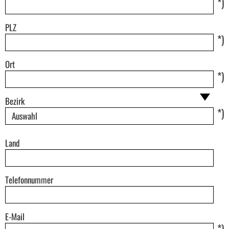
*)
PLZ
*)
Ort
*)
Bezirk
*)
Land
Telefonnummer
E-Mail
*)