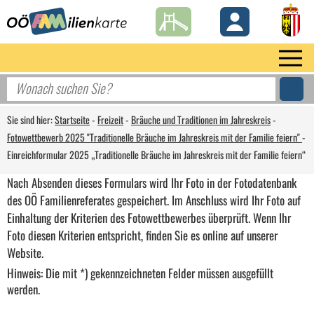
Sie sind hier:
Startseite
-
Freizeit
-
Bräuche und Traditionen im Jahreskreis
-
Fotowettbewerb 2025 "Traditionelle Bräuche im Jahreskreis mit der Familie feiern"
-
Einreichformular 2025 „Traditionelle Bräuche im Jahreskreis mit der Familie feiern“
Nach Absenden dieses Formulars wird Ihr Foto in der Fotodatenbank
des OÖ Familienreferates gespeichert. Im Anschluss wird Ihr Foto auf
Einhaltung der Kriterien des Fotowettbewerbes überprüft. Wenn Ihr
Foto diesen Kriterien entspricht, finden Sie es online auf unserer
Website.
Hinweis: Die mit *) gekennzeichneten Felder müssen ausgefüllt
werden.