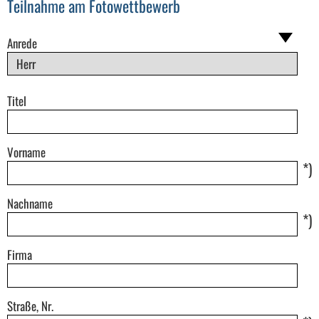
Teilnahme am Fotowettbewerb
Anrede
Titel
Vorname
*)
Nachname
*)
Firma
Straße, Nr.