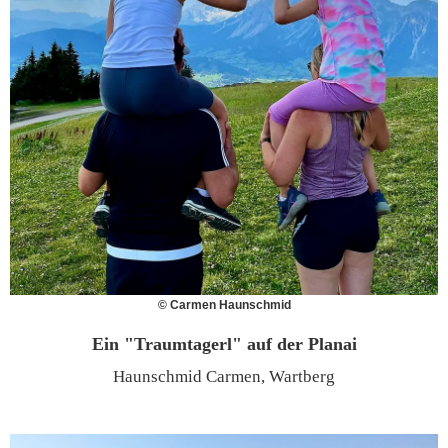
© Carmen Haunschmid
Ein "Traumtagerl" auf der Planai
Haunschmid Carmen, Wartberg