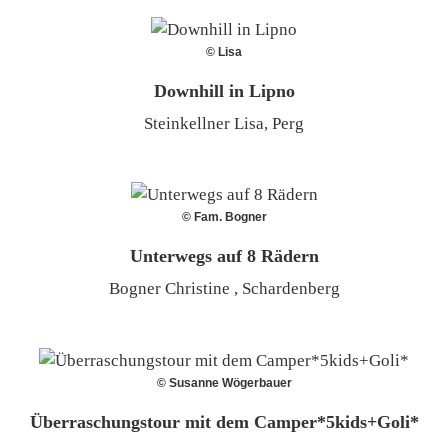
© Lisa
Downhill in Lipno
Steinkellner Lisa, Perg
© Fam. Bogner
Unterwegs auf 8 Rädern
Bogner Christine , Schardenberg
© Susanne Wögerbauer
Überraschungstour mit dem Camper*5kids+Goli*