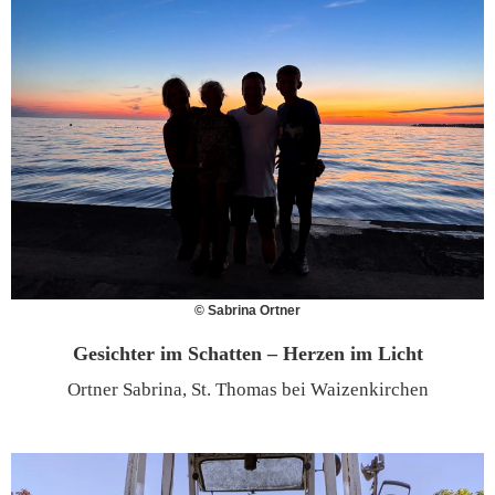
© Sabrina Ortner
Gesichter im Schatten – Herzen im Licht
Ortner Sabrina, St. Thomas bei Waizenkirchen