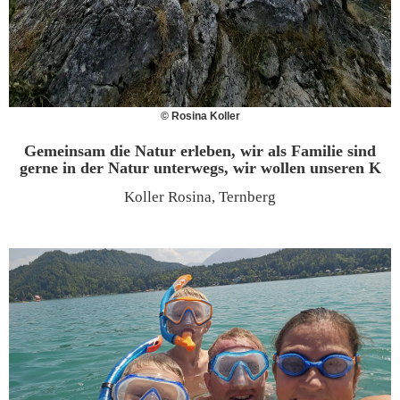
© Rosina Koller
Gemeinsam die Natur erleben, wir als Familie sind
gerne in der Natur unterwegs, wir wollen unseren K
Koller Rosina, Ternberg