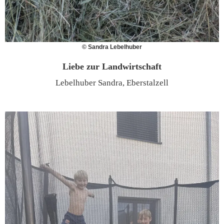
© Sandra Lebelhuber
Liebe zur Landwirtschaft
Lebelhuber Sandra, Eberstalzell