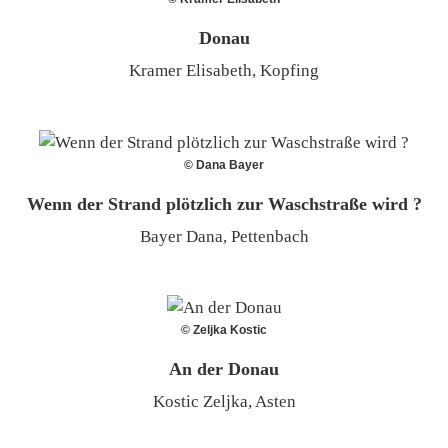
Donau
Kramer Elisabeth, Kopfing
© Dana Bayer
Wenn der Strand plötzlich zur Waschstraße wird ?
Bayer Dana, Pettenbach
© Zeljka Kostic
An der Donau
Kostic Zeljka, Asten