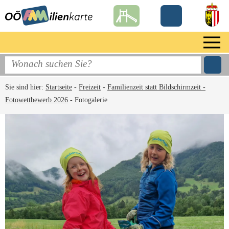
Sie sind hier:
Startseite
-
Freizeit
-
Familienzeit statt Bildschirmzeit -
Fotowettbewerb 2026
-
Fotogalerie