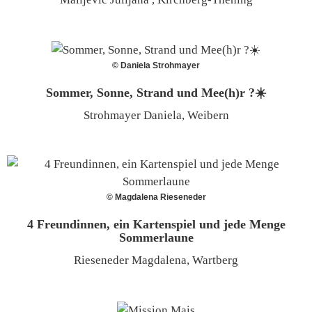
© Daniela Strohmayer
Sommer, Sonne, Strand und Mee(h)r ?☀️
Strohmayer Daniela, Weibern
© Magdalena Rieseneder
4 Freundinnen, ein Kartenspiel und jede Menge
Sommerlaune
Rieseneder Magdalena, Wartberg