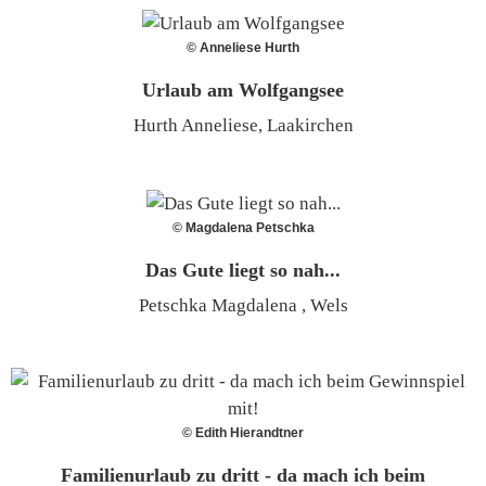
© Anneliese Hurth
Urlaub am Wolfgangsee
Hurth Anneliese, Laakirchen
© Magdalena Petschka
Das Gute liegt so nah...
Petschka Magdalena , Wels
© Edith Hierandtner
Familienurlaub zu dritt - da mach ich beim