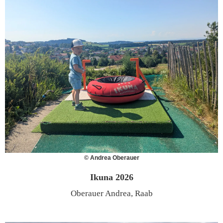
© Andrea Oberauer
Ikuna 2026
Oberauer Andrea, Raab