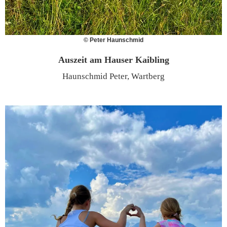
© Peter Haunschmid
Auszeit am Hauser Kaibling
Haunschmid Peter, Wartberg