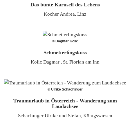
Das bunte Karusell des Lebens
Kocher Andrea, Linz
© Dagmar Kolic
Schmetterlingskuss
Kolic Dagmar , St. Florian am Inn
© Ulrike Schachinger
Traumurlaub in Österreich - Wanderung zum
Laudachsee
Schachinger Ulrike und Stefan, Königswiesen