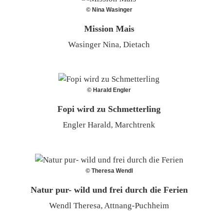
© Nina Wasinger
Mission Mais
Wasinger Nina, Dietach
© Harald Engler
Fopi wird zu Schmetterling
Engler Harald, Marchtrenk
© Theresa Wendl
Natur pur- wild und frei durch die Ferien
Wendl Theresa, Attnang-Puchheim