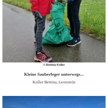
© Bettina Koller
Kleine Sauberfeger unterwegs...
Koller Bettina, Leonstein