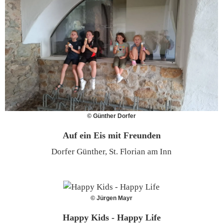
© Günther Dorfer
Auf ein Eis mit Freunden
Dorfer Günther, St. Florian am Inn
© Jürgen Mayr
Happy Kids - Happy Life