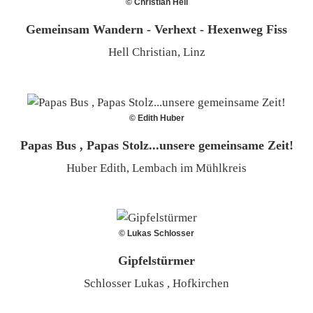
© Christian Hell
Gemeinsam Wandern - Verhext - Hexenweg Fiss
Hell Christian, Linz
© Edith Huber
Papas Bus , Papas Stolz...unsere gemeinsame Zeit!
Huber Edith, Lembach im Mühlkreis
© Lukas Schlosser
Gipfelstürmer
Schlosser Lukas , Hofkirchen