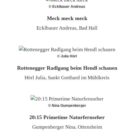
© Ecklbauer Andreas
Meck meck meck
Ecklbauer Andreas, Bad Hall
© Julia Hörl
Rottenegger Radlgang beim Hendl schauen
Hörl Julia, Sankt Gotthard im Mühlkreis
© Nina Gumpenberger
20:15 Primetime Naturfernseher
Gumpenberger Nina, Ottensheim