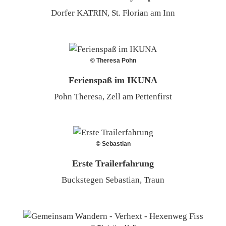
Dorfer KATRIN, St. Florian am Inn
© Theresa Pohn
Ferienspaß im IKUNA
Pohn Theresa, Zell am Pettenfirst
© Sebastian
Erste Trailerfahrung
Buckstegen Sebastian, Traun