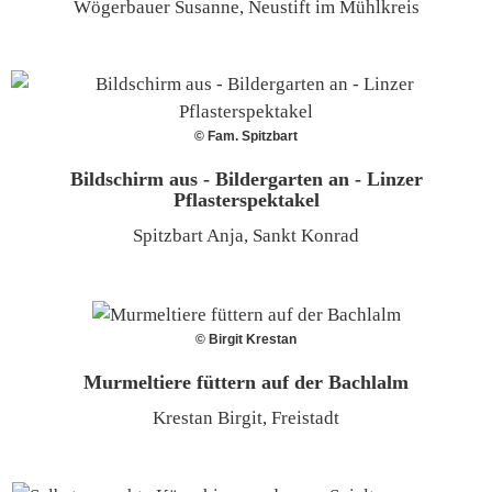
Wögerbauer Susanne, Neustift im Mühlkreis
© Fam. Spitzbart
Bildschirm aus - Bildergarten an - Linzer
Pflasterspektakel
Spitzbart Anja, Sankt Konrad
© Birgit Krestan
Murmeltiere füttern auf der Bachlalm
Krestan Birgit, Freistadt