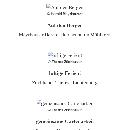
© Harald Mayrhauser
Auf den Bergen
Mayrhauser Harald, Reichenau im Mühlkreis
© Theres Zöchbauer
luftige Ferien!
Zöchbauer Theres , Lichtenberg
© Theres Zöchbauer
gemeinsame Gartenarbeit