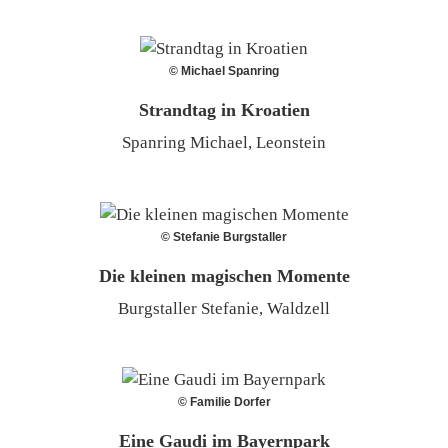
© Michael Spanring
Strandtag in Kroatien
Spanring Michael, Leonstein
© Stefanie Burgstaller
Die kleinen magischen Momente
Burgstaller Stefanie, Waldzell
© Familie Dorfer
Eine Gaudi im Bayernpark