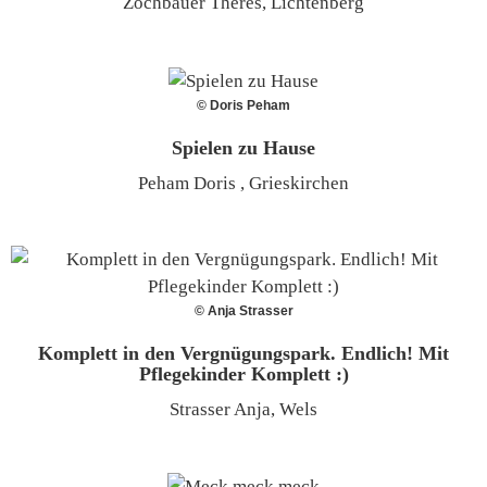
Zöchbauer Theres, Lichtenberg
© Doris Peham
Spielen zu Hause
Peham Doris , Grieskirchen
© Anja Strasser
Komplett in den Vergnügungspark. Endlich! Mit
Pflegekinder Komplett :)
Strasser Anja, Wels