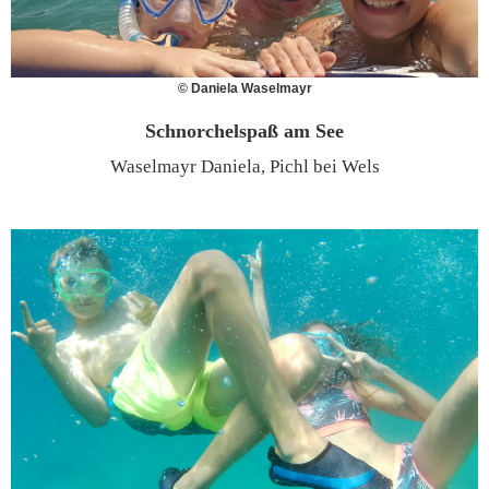
© Daniela Waselmayr
Schnorchelspaß am See
Waselmayr Daniela, Pichl bei Wels