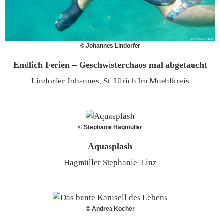
© Johannes Lindorfer
Endlich Ferien – Geschwisterchaos mal abgetaucht
Lindorfer Johannes, St. Ulrich Im Muehlkreis
© Stephanie Hagmüller
Aquasplash
Hagmüller Stephanie, Linz
© Andrea Kocher