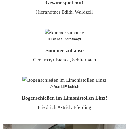
Gewinnspiel mit!
Hierandtner Edith, Waldzell
© Bianca Gerstmayr
Sommer zuhause
Gerstmayr Bianca, Schlierbach
© Astrid Friedrich
Bogenschießen im Limonistollen Linz!
Friedrich Astrid , Eferding