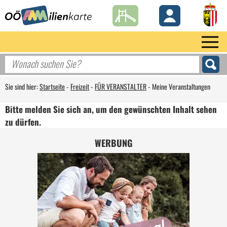
Sie sind hier:
Startseite
-
Freizeit
-
FÜR VERANSTALTER
-
Meine Veranstaltungen
Bitte melden Sie sich an, um den gewünschten Inhalt sehen
zu dürfen.
WERBUNG