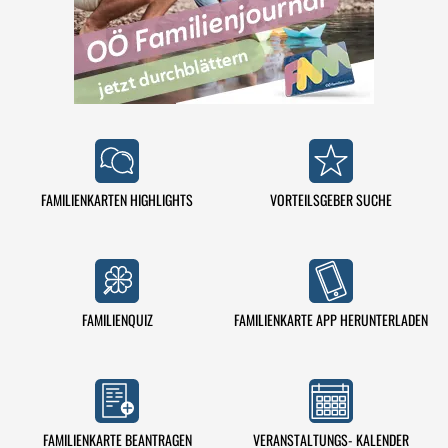
FAMILIENKARTEN HIGHLIGHTS
VORTEILSGEBER SUCHE
FAMILIENQUIZ
FAMILIENKARTE APP HERUNTERLADEN
VERANSTALTUNGS- KALENDER
FAMILIENKARTE BEANTRAGEN