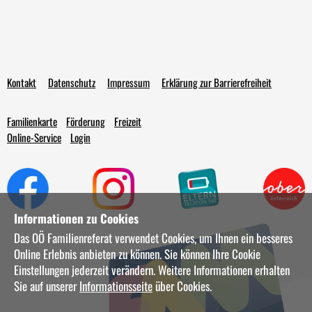
Kontakt
Datenschutz
Impressum
Erklärung zur Barrierefreiheit
Familienkarte
Förderung
Freizeit
Online-Service
Login
Informationen zu Cookies
Das OÖ Familienreferat verwendet Cookies, um Ihnen ein besseres
Online Erlebnis anbieten zu können. Sie können Ihre Cookie
Einstellungen jederzeit verändern. Weitere Informationen erhalten
Sie auf unserer
Informationsseite
über Cookies.