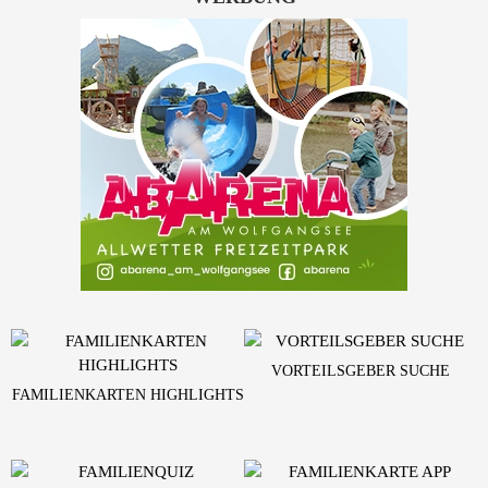
VORTEILSGEBER SUCHE
FAMILIENKARTEN HIGHLIGHTS