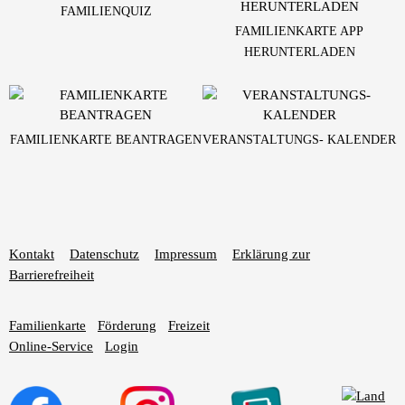
FAMILIENQUIZ
FAMILIENKARTE APP
HERUNTERLADEN
FAMILIENKARTE BEANTRAGEN
VERANSTALTUNGS- KALENDER
Kontakt
Datenschutz
Impressum
Erklärung zur
Barrierefreiheit
Familienkarte
Förderung
Freizeit
Online-Service
Login