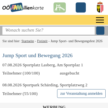
Sie sind hier:
Startseite
-
Freizeit
-
Jump Sport- und Bewegungsfest 2026
Jump Sport und Bewegung 2026
07.08.2026 Sportplatz Lasberg, Am Sportplaz 1
Teilnehmer (100/100)
ausgebucht
08.08.2026 Sportpark Schärding, Sportplatzweg 2
Teilnehmer (55/100)
zur Veranstaltung anmelden
WERBUNG