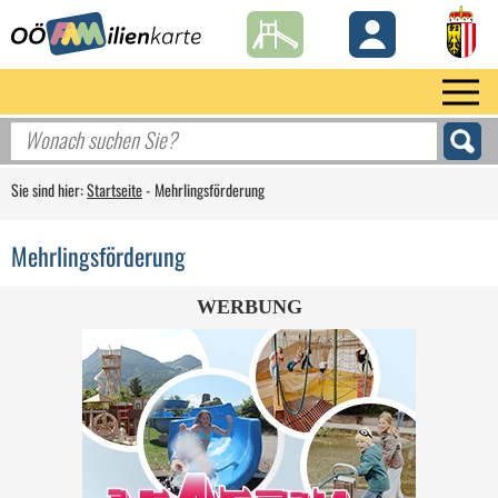
Sie sind hier:
Startseite
-
Mehrlingsförderung
Mehrlingsförderung
WERBUNG