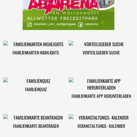
FAMILIENKARTEN HIGHLIGHTS
VORTEILSGEBER SUCHE
FAMILIENQUIZ
FAMILIENKARTE APP HERUNTERLADEN
FAMILIENKARTE BEANTRAGEN
VERANSTALTUNGS- KALENDER