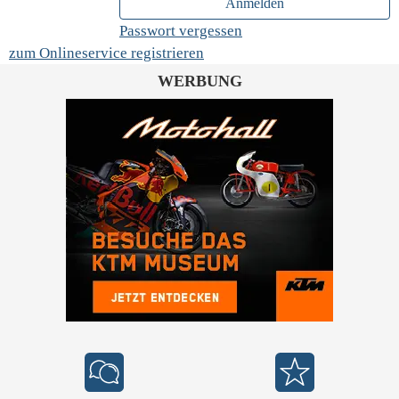
Anmelden
Passwort vergessen
zum Onlineservice registrieren
WERBUNG