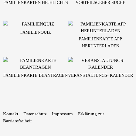
FAMILIENKARTEN HIGHLIGHTS
VORTEILSGEBER SUCHE
FAMILIENQUIZ
FAMILIENKARTE APP
HERUNTERLADEN
FAMILIENKARTE BEANTRAGEN
VERANSTALTUNGS- KALENDER
Kontakt
Datenschutz
Impressum
Erklärung zur
Barrierefreiheit