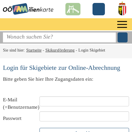
Sie sind hier:
Startseite
-
Skikursförderung
-
Login Skigebiet
Login für Skigebiete zur Online-Abrechnung
Bitte geben Sie hier Ihre Zugangsdaten ein:
E-Mail
(=Benutzername)
Passwort