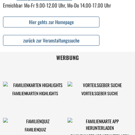
Erreichbar: Mo-Fr 9.00-12.00 Uhr, Mo-Do 14.00-17.00 Uhr
Hier gehts zur Homepage
zurück zur Veranstaltungssuche
WERBUNG
FAMILIENKARTEN HIGHLIGHTS
VORTEILSGEBER SUCHE
FAMILIENQUIZ