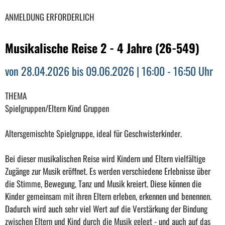
ANMELDUNG ERFORDERLICH
Musikalische Reise 2 - 4 Jahre (26-549)
von 28.04.2026 bis 09.06.2026 | 16:00 - 16:50 Uhr
THEMA
Spielgruppen/Eltern Kind Gruppen
Altersgemischte Spielgruppe, ideal für Geschwisterkinder.
Bei dieser musikalischen Reise wird Kindern und Eltern vielfältige
Zugänge zur Musik eröffnet. Es werden verschiedene Erlebnisse über
die Stimme, Bewegung, Tanz und Musik kreiert. Diese können die
Kinder gemeinsam mit ihren Eltern erleben, erkennen und benennen.
Dadurch wird auch sehr viel Wert auf die Verstärkung der Bindung
zwischen Eltern und Kind durch die Musik gelegt - und auch auf das