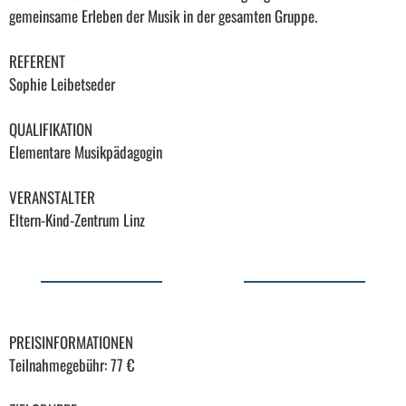
gemeinsame Erleben der Musik in der gesamten Gruppe.
REFERENT
Sophie Leibetseder
QUALIFIKATION
Elementare Musikpädagogin
VERANSTALTER
Eltern-Kind-Zentrum Linz
PREISINFORMATIONEN
Teilnahmegebühr: 77 €