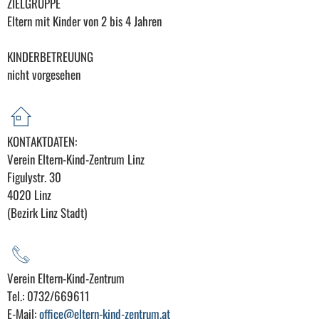
ZIELGRUPPE
Eltern mit Kinder von 2 bis 4 Jahren
KINDERBETREUUNG
nicht vorgesehen
KONTAKTDATEN:
Verein Eltern-Kind-Zentrum Linz
Figulystr. 30
4020 Linz
(Bezirk Linz Stadt)
Verein Eltern-Kind-Zentrum
Tel.: 0732/669611
E-Mail:
office@eltern-kind-zentrum.at