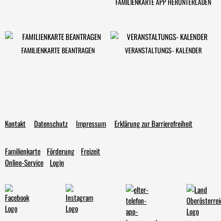
FAMILIENKARTE APP HERUNTERLADEN
FAMILIENKARTE BEANTRAGEN
VERANSTALTUNGS- KALENDER
Kontakt
Datenschutz
Impressum
Erklärung zur Barrierefreiheit
Familienkarte
Förderung
Freizeit
Online-Service
Login