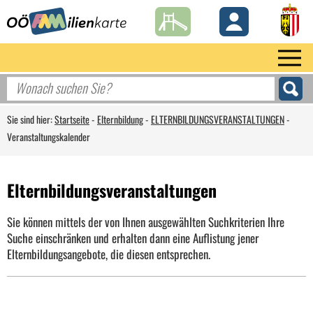
Sie sind hier:
Startseite
-
Elternbildung
-
ELTERNBILDUNGSVERANSTALTUNGEN
-
Veranstaltungskalender
Elternbildungsveranstaltungen
Sie können mittels der von Ihnen ausgewählten Suchkriterien Ihre
Suche einschränken und erhalten dann eine Auflistung jener
Elternbildungsangebote, die diesen entsprechen.