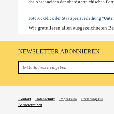
das Abschneiden der oberösterreichischen Betr
Fotorückblick der Staatspreisverleihung "Unte
Wir gratulieren allen ausgezeichneten Be
NEWSLETTER ABONNIEREN
E-
Mail
Kontakt
Datenschutz
Impressum
Erklärung zur
Barrierefreiheit