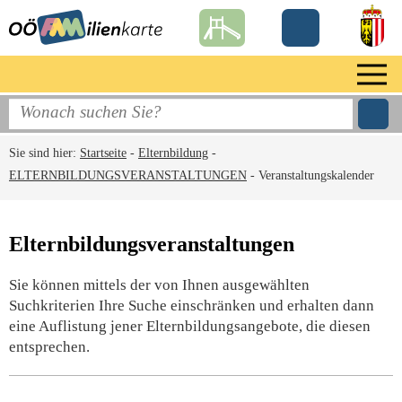
Sie sind hier:
Startseite
-
Elternbildung
-
ELTERNBILDUNGSVERANSTALTUNGEN
-
Veranstaltungskalender
Elternbildungsveranstaltungen
Sie können mittels der von Ihnen ausgewählten
Suchkriterien Ihre Suche einschränken und erhalten dann
eine Auflistung jener Elternbildungsangebote, die diesen
entsprechen.