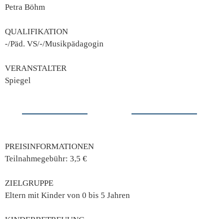
Petra Böhm
QUALIFIKATION
-/Päd. VS/-/Musikpädagogin
VERANSTALTER
Spiegel
PREISINFORMATIONEN
Teilnahmegebühr: 3,5 €
ZIELGRUPPE
Eltern mit Kinder von 0 bis 5 Jahren