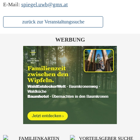
E-Mail:
spiegel.uwb@gmx.at
zurück zur Veranstaltungssuche
WERBUNG