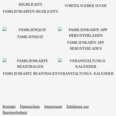
VORTEILSGEBER SUCHE
FAMILIENKARTEN HIGHLIGHTS
FAMILIENQUIZ
FAMILIENKARTE APP
HERUNTERLADEN
FAMILIENKARTE BEANTRAGEN
VERANSTALTUNGS- KALENDER
Kontakt
Datenschutz
Impressum
Erklärung zur
Barrierefreiheit