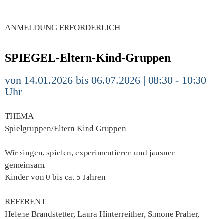
ANMELDUNG ERFORDERLICH
SPIEGEL-Eltern-Kind-Gruppen
von 14.01.2026 bis 06.07.2026 | 08:30 - 10:30
Uhr
THEMA
Spielgruppen/Eltern Kind Gruppen
Wir singen, spielen, experimentieren und jausnen
gemeinsam.
Kinder von 0 bis ca. 5 Jahren
REFERENT
Helene Brandstetter, Laura Hinterreither, Simone Praher,