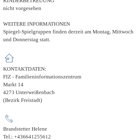
KINDERBETREUUNG
nicht vorgesehen
WEITERE INFORMATIONEN
Spiegel-Spielgruppen finden derzeit am Montag, Mittwoch
und Donnerstag statt.
KONTAKTDATEN:
FIZ - Familieninformationszentrum
Markt 14
4273 Unterweißenbach
(Bezirk Freistadt)
Brandstetter Helene
Tel.: +436641255612