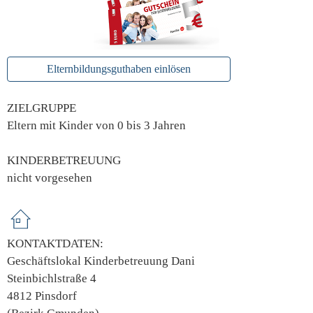
Elternbildungsguthaben einlösen
ZIELGRUPPE
Eltern mit Kinder von 0 bis 3 Jahren
KINDERBETREUUNG
nicht vorgesehen
KONTAKTDATEN:
Geschäftslokal Kinderbetreuung Dani
Steinbichlstraße 4
4812 Pinsdorf