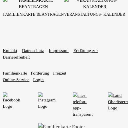
FAMILIENKARTE BEANTRAGEN
VERANSTALTUNGS- KALENDER
Kontakt
Datenschutz
Impressum
Erklärung zur
Barrierefreiheit
Familienkarte
Förderung
Freizeit
Online-Service
Login