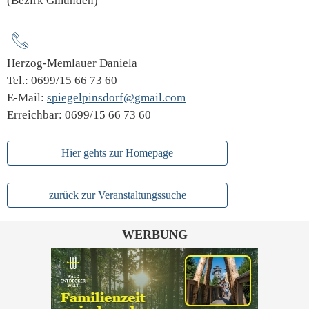
(Bezirk Gmunden)
Herzog-Memlauer Daniela
Tel.: 0699/15 66 73 60
E-Mail:
spiegelpinsdorf@gmail.com
Erreichbar: 0699/15 66 73 60
Hier gehts zur Homepage
zurück zur Veranstaltungssuche
WERBUNG