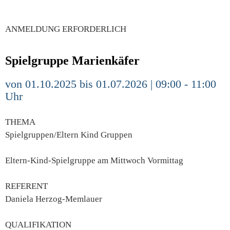
ANMELDUNG ERFORDERLICH
Spielgruppe Marienkäfer
von 01.10.2025 bis 01.07.2026 | 09:00 - 11:00
Uhr
THEMA
Spielgruppen/Eltern Kind Gruppen
Eltern-Kind-Spielgruppe am Mittwoch Vormittag
REFERENT
Daniela Herzog-Memlauer
QUALIFIKATION