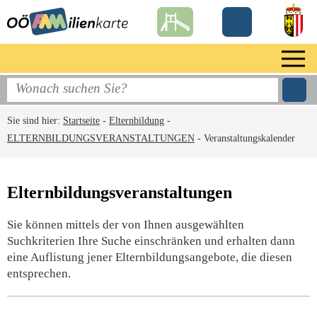
Sie sind hier:
Startseite
-
Elternbildung
-
ELTERNBILDUNGSVERANSTALTUNGEN
-
Veranstaltungskalender
Elternbildungsveranstaltungen
Sie können mittels der von Ihnen ausgewählten
Suchkriterien Ihre Suche einschränken und erhalten dann
eine Auflistung jener Elternbildungsangebote, die diesen
entsprechen.