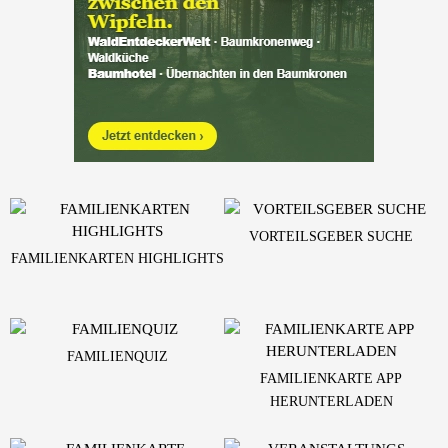
VORTEILSGEBER SUCHE
FAMILIENKARTEN HIGHLIGHTS
FAMILIENQUIZ
FAMILIENKARTE APP
HERUNTERLADEN