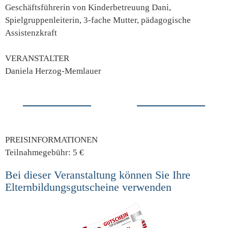
Geschäftsführerin von Kinderbetreuung Dani,
Spielgruppenleiterin, 3-fache Mutter, pädagogische
Assistenzkraft
VERANSTALTER
Daniela Herzog-Memlauer
PREISINFORMATIONEN
Teilnahmegebühr: 5 €
Bei dieser Veranstaltung können Sie Ihre
Elternbildungsgutscheine verwenden