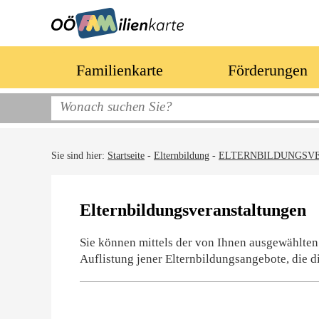
Familienkarte
Förderungen
Sie sind hier:
Startseite
-
Elternbildung
-
ELTERNBILDUNGSV
Elternbildungsveranstaltungen
Sie können mittels der von Ihnen ausgewählten
Auflistung jener Elternbildungsangebote, die d