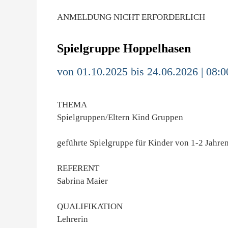
ANMELDUNG NICHT ERFORDERLICH
Spielgruppe Hoppelhasen
von 01.10.2025 bis 24.06.2026 | 08:0
THEMA
Spielgruppen/Eltern Kind Gruppen
geführte Spielgruppe für Kinder von 1-2 Jahre
REFERENT
Sabrina Maier
QUALIFIKATION
Lehrerin