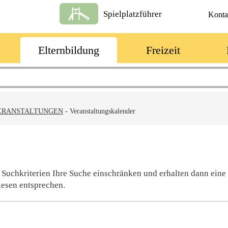
Spielplatzführer
Konta
Elternbildung
Freizeit
ERANSTALTUNGEN
-
Veranstaltungskalender
 Suchkriterien Ihre Suche einschränken und erhalten dann eine
iesen entsprechen.