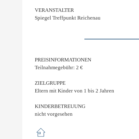
VERANSTALTER
Spiegel Treffpunkt Reichenau
PREISINFORMATIONEN
Teilnahmegebühr: 2 €
ZIELGRUPPE
Eltern mit Kinder von 1 bis 2 Jahren
KINDERBETREUUNG
nicht vorgesehen