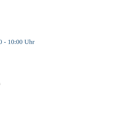
0 - 10:00 Uhr
n