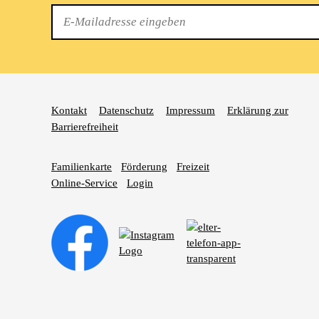
E-
Mail
Kontakt
Datenschutz
Impressum
Erklärung zur
Barrierefreiheit
Familienkarte
Förderung
Freizeit
Online-Service
Login