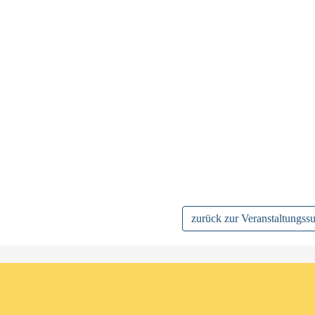
zurück zur Veranstaltungss