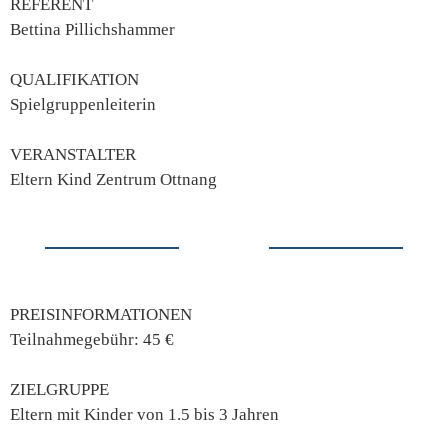
REFERENT
Bettina Pillichshammer
QUALIFIKATION
Spielgruppenleiterin
VERANSTALTER
Eltern Kind Zentrum Ottnang
PREISINFORMATIONEN
Teilnahmegebühr: 45 €
ZIELGRUPPE
Eltern mit Kinder von 1.5 bis 3 Jahren