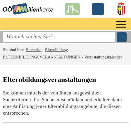
Sie sind hier:
Startseite
-
Elternbildung
-
ELTERNBILDUNGSVERANSTALTUNGEN
-
Veranstaltungskalender
Elternbildungsveranstaltungen
Sie können mittels der von Ihnen ausgewählten
Suchkriterien Ihre Suche einschränken und erhalten dann
eine Auflistung jener Elternbildungsangebote, die diesen
entsprechen.