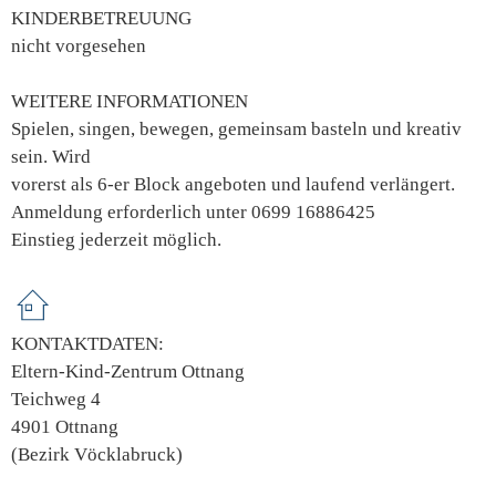
KINDERBETREUUNG
nicht vorgesehen
WEITERE INFORMATIONEN
Spielen, singen, bewegen, gemeinsam basteln und kreativ
sein. Wird
vorerst als 6-er Block angeboten und laufend verlängert.
Anmeldung erforderlich unter 0699 16886425
Einstieg jederzeit möglich.
KONTAKTDATEN:
Eltern-Kind-Zentrum Ottnang
Teichweg 4
4901 Ottnang
(Bezirk Vöcklabruck)