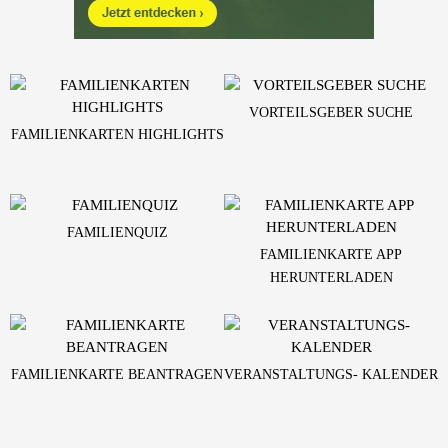
VORTEILSGEBER SUCHE
FAMILIENKARTEN HIGHLIGHTS
FAMILIENQUIZ
FAMILIENKARTE APP
HERUNTERLADEN
FAMILIENKARTE BEANTRAGEN
VERANSTALTUNGS- KALENDER