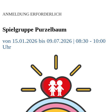
ANMELDUNG ERFORDERLICH
Spielgruppe Purzelbaum
von 15.01.2026 bis 09.07.2026 | 08:30 - 10:00
Uhr