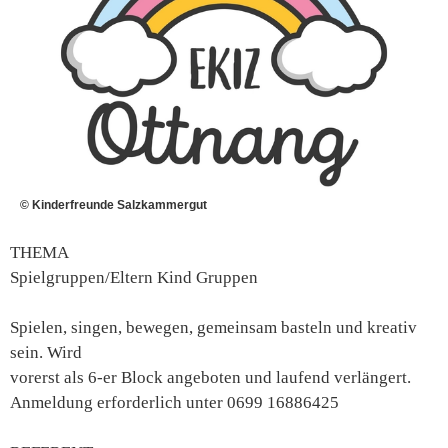
© Kinderfreunde Salzkammergut
THEMA
Spielgruppen/Eltern Kind Gruppen
Spielen, singen, bewegen, gemeinsam basteln und kreativ
sein. Wird
vorerst als 6-er Block angeboten und laufend verlängert.
Anmeldung erforderlich unter 0699 16886425