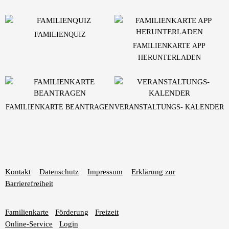
FAMILIENQUIZ
FAMILIENKARTE APP
HERUNTERLADEN
FAMILIENKARTE BEANTRAGEN
VERANSTALTUNGS- KALENDER
Kontakt
Datenschutz
Impressum
Erklärung zur
Barrierefreiheit
Familienkarte
Förderung
Freizeit
Online-Service
Login