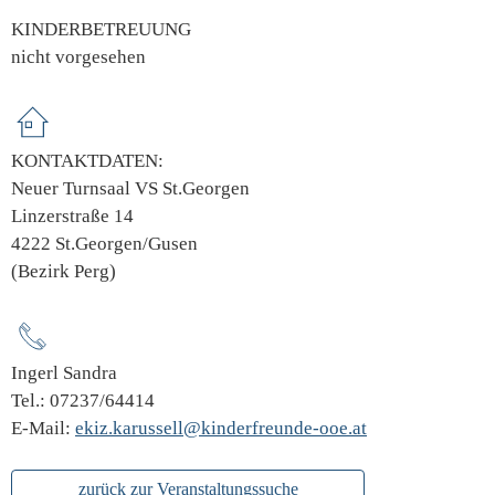
KINDERBETREUUNG
nicht vorgesehen
KONTAKTDATEN:
Neuer Turnsaal VS St.Georgen
Linzerstraße 14
4222 St.Georgen/Gusen
(Bezirk Perg)
Ingerl Sandra
Tel.: 07237/64414
E-Mail:
ekiz.karussell@kinderfreunde-ooe.at
zurück zur Veranstaltungssuche