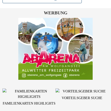
WERBUNG
VORTEILSGEBER SUCHE
FAMILIENKARTEN HIGHLIGHTS