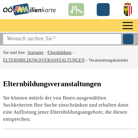
Sie sind hier:
Startseite
-
Elternbildung
-
ELTERNBILDUNGSVERANSTALTUNGEN
-
Veranstaltungskalender
Elternbildungsveranstaltungen
Sie können mittels der von Ihnen ausgewählten
Suchkriterien Ihre Suche einschränken und erhalten dann
eine Auflistung jener Elternbildungsangebote, die diesen
entsprechen.