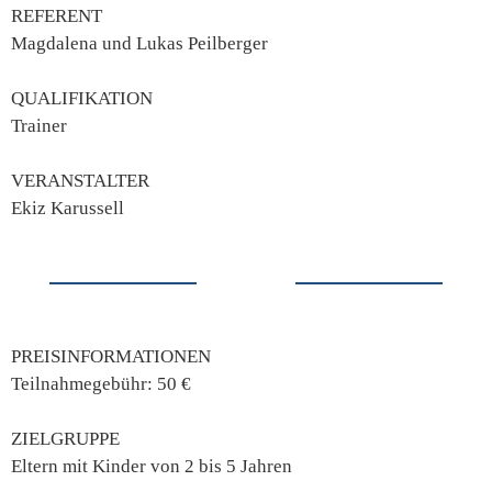
REFERENT
Magdalena und Lukas Peilberger
QUALIFIKATION
Trainer
VERANSTALTER
Ekiz Karussell
PREISINFORMATIONEN
Teilnahmegebühr: 50 €
ZIELGRUPPE
Eltern mit Kinder von 2 bis 5 Jahren