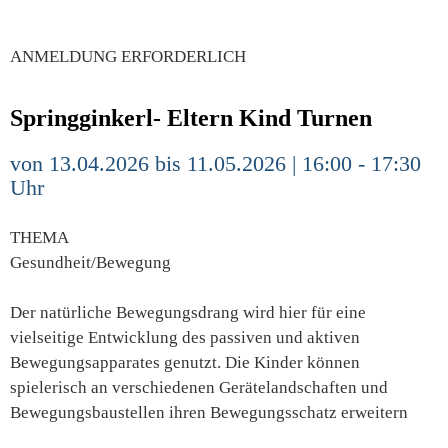
ANMELDUNG ERFORDERLICH
Springginkerl- Eltern Kind Turnen
von 13.04.2026 bis 11.05.2026 | 16:00 - 17:30
Uhr
THEMA
Gesundheit/Bewegung
Der natürliche Bewegungsdrang wird hier für eine
vielseitige Entwicklung des passiven und aktiven
Bewegungsapparates genutzt. Die Kinder können
spielerisch an verschiedenen Gerätelandschaften und
Bewegungsbaustellen ihren Bewegungsschatz erweitern