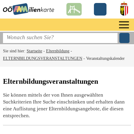
Sie sind hier:
Startseite
-
Elternbildung
-
ELTERNBILDUNGSVERANSTALTUNGEN
-
Veranstaltungskalender
Elternbildungsveranstaltungen
Sie können mittels der von Ihnen ausgewählten
Suchkriterien Ihre Suche einschränken und erhalten dann
eine Auflistung jener Elternbildungsangebote, die diesen
entsprechen.