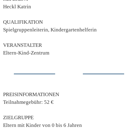
Heckl Katrin
QUALIFIKATION
Spielgruppenleiterin, Kindergartenhelferin
VERANSTALTER
Eltern-Kind-Zentrum
PREISINFORMATIONEN
Teilnahmegebühr: 52 €
ZIELGRUPPE
Eltern mit Kinder von 0 bis 6 Jahren