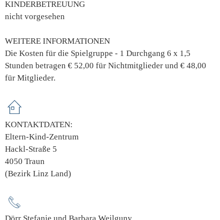
KINDERBETREUUNG
nicht vorgesehen
WEITERE INFORMATIONEN
Die Kosten für die Spielgruppe - 1 Durchgang 6 x 1,5
Stunden betragen € 52,00 für Nichtmitglieder und € 48,00
für Mitglieder.
KONTAKTDATEN:
Eltern-Kind-Zentrum
Hackl-Straße 5
4050 Traun
(Bezirk Linz Land)
Dörr Stefanie und Barbara Weilguny