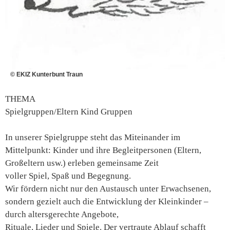
© EKIZ Kunterbunt Traun
THEMA
Spielgruppen/Eltern Kind Gruppen
In unserer Spielgruppe steht das Miteinander im
Mittelpunkt: Kinder und ihre Begleitpersonen (Eltern,
Großeltern usw.) erleben gemeinsame Zeit
voller Spiel, Spaß und Begegnung.
Wir fördern nicht nur den Austausch unter Erwachsenen,
sondern gezielt auch die Entwicklung der Kleinkinder –
durch altersgerechte Angebote,
Rituale, Lieder und Spiele. Der vertraute Ablauf schafft