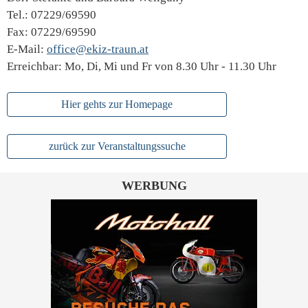
Tel.: 07229/69590
Fax: 07229/69590
E-Mail:
office@ekiz-traun.at
Erreichbar: Mo, Di, Mi und Fr von 8.30 Uhr - 11.30 Uhr
Hier gehts zur Homepage
zurück zur Veranstaltungssuche
WERBUNG