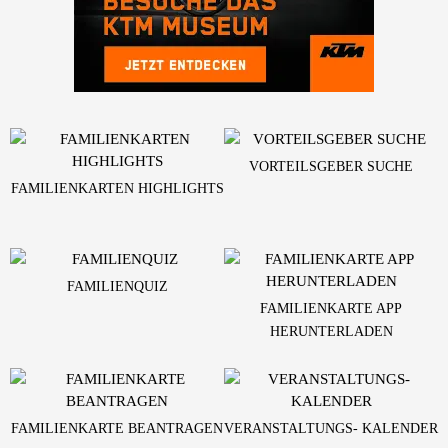
VORTEILSGEBER SUCHE
FAMILIENKARTEN HIGHLIGHTS
FAMILIENQUIZ
FAMILIENKARTE APP
HERUNTERLADEN
FAMILIENKARTE BEANTRAGEN
VERANSTALTUNGS- KALENDER