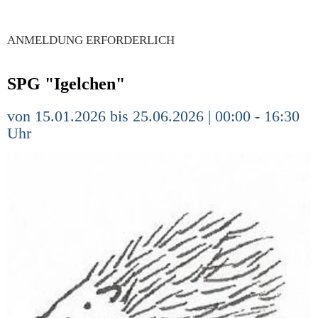
ANMELDUNG ERFORDERLICH
SPG "Igelchen"
von 15.01.2026 bis 25.06.2026 | 00:00 - 16:30
Uhr