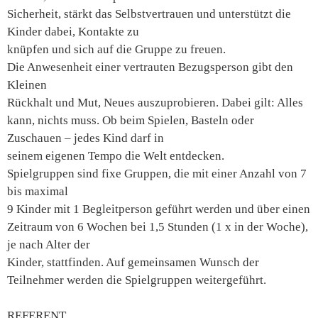
Sicherheit, stärkt das Selbstvertrauen und unterstützt die
Kinder dabei, Kontakte zu
knüpfen und sich auf die Gruppe zu freuen.
Die Anwesenheit einer vertrauten Bezugsperson gibt den
Kleinen
Rückhalt und Mut, Neues auszuprobieren. Dabei gilt: Alles
kann, nichts muss. Ob beim Spielen, Basteln oder
Zuschauen – jedes Kind darf in
seinem eigenen Tempo die Welt entdecken.
Spielgruppen sind fixe Gruppen, die mit einer Anzahl von 7
bis maximal
9 Kinder mit 1 Begleitperson geführt werden und über einen
Zeitraum von 6 Wochen bei 1,5 Stunden (1 x in der Woche),
je nach Alter der
Kinder, stattfinden. Auf gemeinsamen Wunsch der
Teilnehmer werden die Spielgruppen weitergeführt.
REFERENT