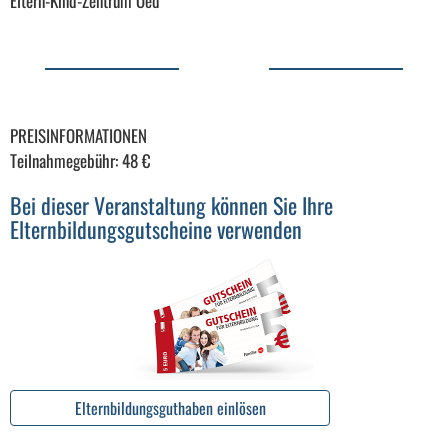
Eltern-Kind-Zentrum Oed
PREISINFORMATIONEN
Teilnahmegebühr: 48 €
Bei dieser Veranstaltung können Sie Ihre
Elternbildungsgutscheine verwenden
Elternbildungsguthaben einlösen