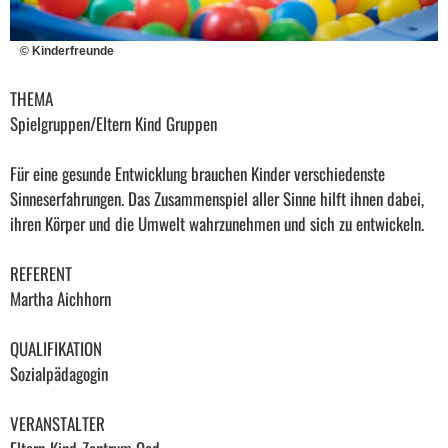
© Kinderfreunde
THEMA
Spielgruppen/Eltern Kind Gruppen
Für eine gesunde Entwicklung brauchen Kinder verschiedenste
Sinneserfahrungen. Das Zusammenspiel aller Sinne hilft ihnen dabei,
ihren Körper und die Umwelt wahrzunehmen und sich zu entwickeln.
REFERENT
Martha Aichhorn
QUALIFIKATION
Sozialpädagogin
VERANSTALTER