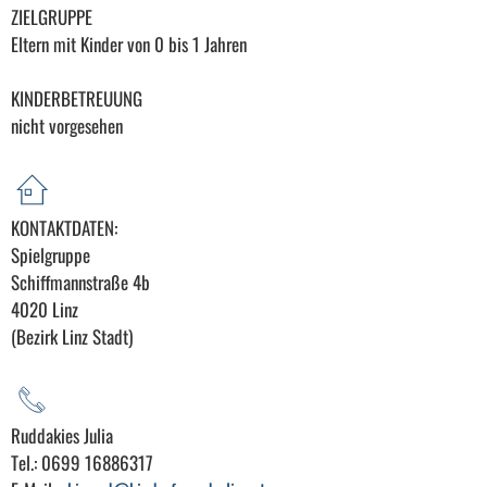
ZIELGRUPPE
Eltern mit Kinder von 0 bis 1 Jahren
KINDERBETREUUNG
nicht vorgesehen
KONTAKTDATEN:
Spielgruppe
Schiffmannstraße 4b
4020 Linz
(Bezirk Linz Stadt)
Ruddakies Julia
Tel.: 0699 16886317