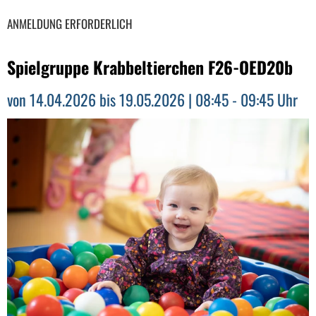
ANMELDUNG ERFORDERLICH
Spielgruppe Krabbeltierchen F26-OED20b
von 14.04.2026 bis 19.05.2026 | 08:45 - 09:45 Uhr