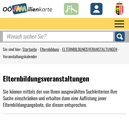
Sie sind hier:
Startseite
-
Elternbildung
-
ELTERNBILDUNGSVERANSTALTUNGEN
-
Veranstaltungskalender
Elternbildungsveranstaltungen
Sie können mittels der von Ihnen ausgewählten Suchkriterien Ihre
Suche einschränken und erhalten dann eine Auflistung jener
Elternbildungsangebote, die diesen entsprechen.