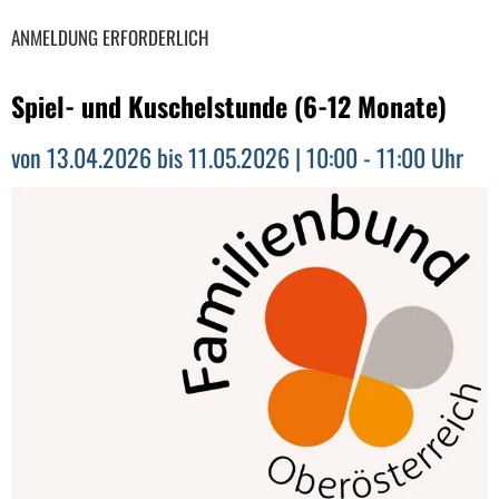
ANMELDUNG ERFORDERLICH
Spiel- und Kuschelstunde (6-12 Monate)
von 13.04.2026 bis 11.05.2026 | 10:00 - 11:00 Uhr