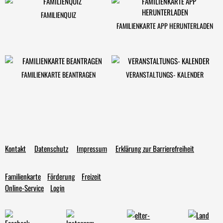
FAMILIENQUIZ
FAMILIENKARTE APP HERUNTERLADEN
FAMILIENKARTE BEANTRAGEN
VERANSTALTUNGS- KALENDER
Kontakt
Datenschutz
Impressum
Erklärung zur Barrierefreiheit
Familienkarte
Förderung
Freizeit
Online-Service
Login