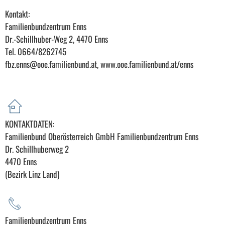
Kontakt:
Familienbundzentrum Enns
Dr.-Schillhuber-Weg 2, 4470 Enns
Tel. 0664/8262745
fbz.enns@ooe.familienbund.at, www.ooe.familienbund.at/enns
KONTAKTDATEN:
Familienbund Oberösterreich GmbH Familienbundzentrum Enns
Dr. Schillhuberweg 2
4470 Enns
(Bezirk Linz Land)
Familienbundzentrum Enns