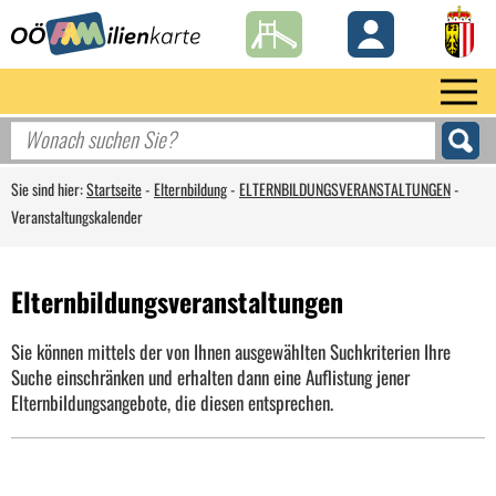
Sie sind hier:
Startseite
-
Elternbildung
-
ELTERNBILDUNGSVERANSTALTUNGEN
-
Veranstaltungskalender
Elternbildungsveranstaltungen
Sie können mittels der von Ihnen ausgewählten Suchkriterien Ihre
Suche einschränken und erhalten dann eine Auflistung jener
Elternbildungsangebote, die diesen entsprechen.