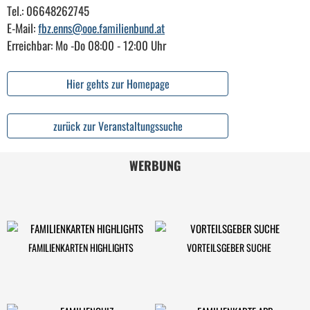
Tel.: 06648262745
E-Mail:
fbz.enns@ooe.familienbund.at
Erreichbar: Mo -Do 08:00 - 12:00 Uhr
Hier gehts zur Homepage
zurück zur Veranstaltungssuche
WERBUNG
FAMILIENKARTEN HIGHLIGHTS
VORTEILSGEBER SUCHE