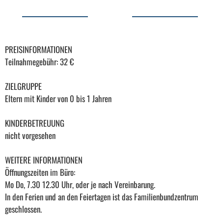
PREISINFORMATIONEN
Teilnahmegebühr: 32 €
ZIELGRUPPE
Eltern mit Kinder von 0 bis 1 Jahren
KINDERBETREUUNG
nicht vorgesehen
WEITERE INFORMATIONEN
Öffnungszeiten im Büro:
Mo Do, 7.30 12.30 Uhr, oder je nach Vereinbarung.
In den Ferien und an den Feiertagen ist das Familienbundzentrum
geschlossen.