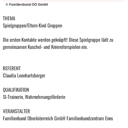
© Familienbund OÖ GmbH
THEMA
Spielgruppen/Eltern Kind Gruppen
Die ersten Kontakte werden geknüpft! Diese Spielgruppe lädt zu
gemeinsamen Kuschel- und Kniereiterspielen ein.
REFERENT
Claudia Leonhartsberger
QUALIFIKATION
SI-Trainerin, Wahrnehmungsförderin
VERANSTALTER
Familienbund Oberösterreich GmbH Familienbundzentrum Enns