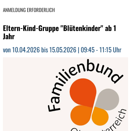
ANMELDUNG ERFORDERLICH
Eltern-Kind-Gruppe "Blütenkinder" ab 1
Jahr
von 10.04.2026 bis 15.05.2026 | 09:45 - 11:15 Uhr