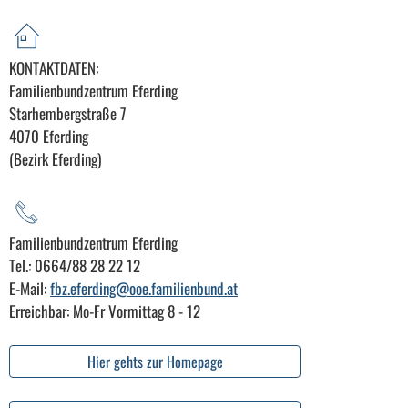
KONTAKTDATEN:
Familienbundzentrum Eferding
Starhembergstraße 7
4070 Eferding
(Bezirk Eferding)
Familienbundzentrum Eferding
Tel.: 0664/88 28 22 12
E-Mail:
fbz.eferding@ooe.familienbund.at
Erreichbar: Mo-Fr Vormittag 8 - 12
Hier gehts zur Homepage