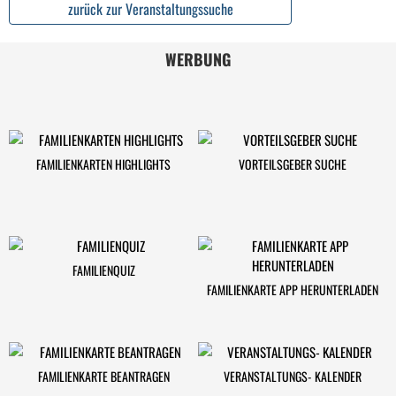
zurück zur Veranstaltungssuche
WERBUNG
FAMILIENKARTEN HIGHLIGHTS
VORTEILSGEBER SUCHE
FAMILIENQUIZ
FAMILIENKARTE APP HERUNTERLADEN
FAMILIENKARTE BEANTRAGEN
VERANSTALTUNGS- KALENDER