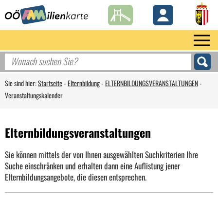
Sie sind hier:
Startseite
-
Elternbildung
-
ELTERNBILDUNGSVERANSTALTUNGEN
-
Veranstaltungskalender
Elternbildungsveranstaltungen
Sie können mittels der von Ihnen ausgewählten Suchkriterien Ihre
Suche einschränken und erhalten dann eine Auflistung jener
Elternbildungsangebote, die diesen entsprechen.