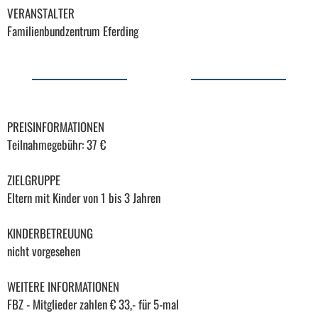
VERANSTALTER
Familienbundzentrum Eferding
PREISINFORMATIONEN
Teilnahmegebühr: 37 €
ZIELGRUPPE
Eltern mit Kinder von 1 bis 3 Jahren
KINDERBETREUUNG
nicht vorgesehen
WEITERE INFORMATIONEN
FBZ - Mitglieder zahlen € 33,- für 5-mal