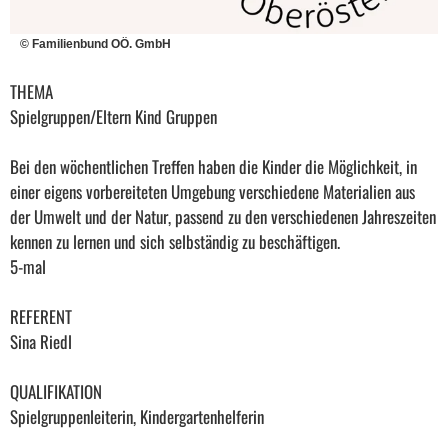
© Familienbund OÖ. GmbH
THEMA
Spielgruppen/Eltern Kind Gruppen
Bei den wöchentlichen Treffen haben die Kinder die Möglichkeit, in
einer eigens vorbereiteten Umgebung verschiedene Materialien aus
der Umwelt und der Natur, passend zu den verschiedenen Jahreszeiten
kennen zu lernen und sich selbständig zu beschäftigen.
5-mal
REFERENT
Sina Riedl
QUALIFIKATION
Spielgruppenleiterin, Kindergartenhelferin