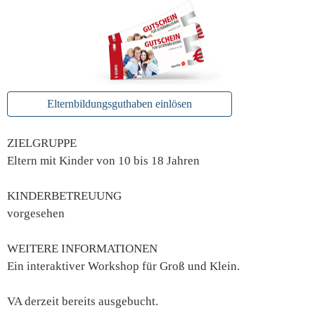
Elternbildungsguthaben einlösen
ZIELGRUPPE
Eltern mit Kinder von 10 bis 18 Jahren
KINDERBETREUUNG
vorgesehen
WEITERE INFORMATIONEN
Ein interaktiver Workshop für Groß und Klein.
VA derzeit bereits ausgebucht.