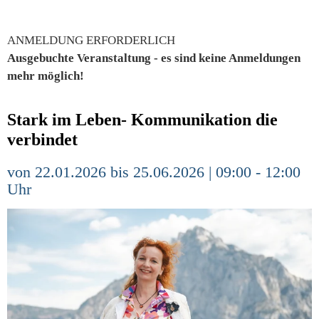
ANMELDUNG ERFORDERLICH
Ausgebuchte Veranstaltung - es sind keine Anmeldungen
mehr möglich!
Stark im Leben- Kommunikation die
verbindet
von 22.01.2026 bis 25.06.2026 | 09:00 - 12:00
Uhr