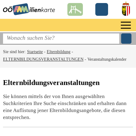
Sie sind hier:
Startseite
-
Elternbildung
-
ELTERNBILDUNGSVERANSTALTUNGEN
-
Veranstaltungskalender
Elternbildungsveranstaltungen
Sie können mittels der von Ihnen ausgewählten
Suchkriterien Ihre Suche einschränken und erhalten dann
eine Auflistung jener Elternbildungsangebote, die diesen
entsprechen.