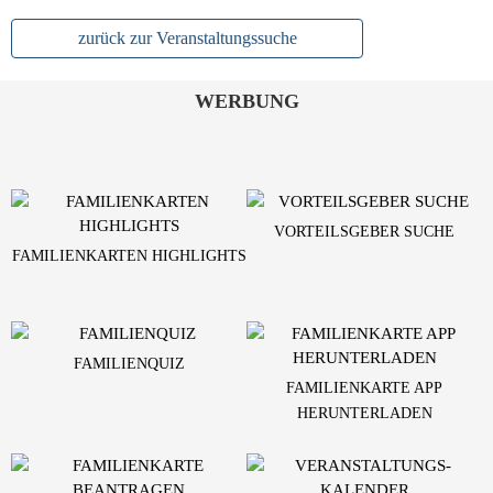
zurück zur Veranstaltungssuche
WERBUNG
VORTEILSGEBER SUCHE
FAMILIENKARTEN HIGHLIGHTS
FAMILIENQUIZ
FAMILIENKARTE APP
HERUNTERLADEN