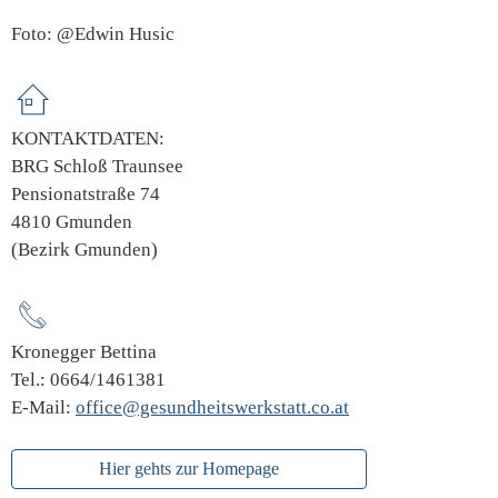
Foto: @Edwin Husic
KONTAKTDATEN:
BRG Schloß Traunsee
Pensionatstraße 74
4810 Gmunden
(Bezirk Gmunden)
Kronegger Bettina
Tel.: 0664/1461381
E-Mail:
office@gesundheitswerkstatt.co.at
Hier gehts zur Homepage