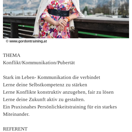
© www.gordontraining.at
THEMA
Konflikt/Kommunikation/Pubertät
Stark im Leben- Kommunikation die verbindet
Lerne deine Selbstkompetenz zu stärken
Lerne Konflikte konstruktiv anzugehen, fair zu lösen
Lerne deine Zukunft aktiv zu gestalten.
Ein Praxisnahes Persönlichkeitstraining für ein starkes
Miteinander.
REFERENT