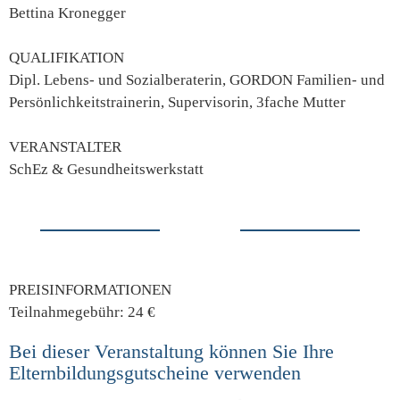
Bettina Kronegger
QUALIFIKATION
Dipl. Lebens- und Sozialberaterin, GORDON Familien- und
Persönlichkeitstrainerin, Supervisorin, 3fache Mutter
VERANSTALTER
SchEz & Gesundheitswerkstatt
PREISINFORMATIONEN
Teilnahmegebühr: 24 €
Bei dieser Veranstaltung können Sie Ihre
Elternbildungsgutscheine verwenden