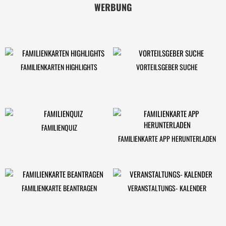
WERBUNG
FAMILIENKARTEN HIGHLIGHTS
VORTEILSGEBER SUCHE
FAMILIENQUIZ
FAMILIENKARTE APP HERUNTERLADEN
FAMILIENKARTE BEANTRAGEN
VERANSTALTUNGS- KALENDER