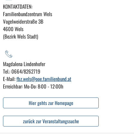
KONTAKTDATEN:
Familienbundzentrum Wels
Vogelweiderstraße 3B
4600 Wels
(Bezirk Wels Stadt)
Magdalena Lindenhofer
Tel.: 0664/8262719
E-Mail:
fbz.wels@ooe.familienbund.at
Erreichbar: Mo-Do: 8:00 - 12:00h
Hier gehts zur Homepage
zurück zur Veranstaltungssuche