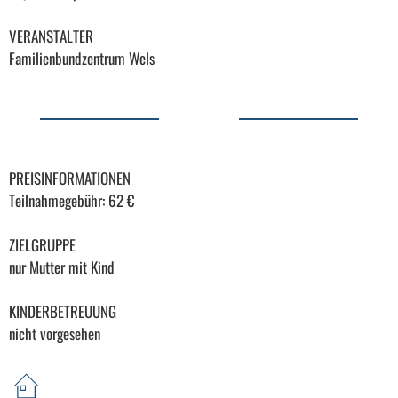
VERANSTALTER
Familienbundzentrum Wels
PREISINFORMATIONEN
Teilnahmegebühr: 62 €
ZIELGRUPPE
nur Mutter mit Kind
KINDERBETREUUNG
nicht vorgesehen