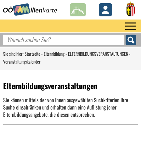
Sie sind hier:
Startseite
-
Elternbildung
-
ELTERNBILDUNGSVERANSTALTUNGEN
-
Veranstaltungskalender
Elternbildungsveranstaltungen
Sie können mittels der von Ihnen ausgewählten Suchkriterien Ihre
Suche einschränken und erhalten dann eine Auflistung jener
Elternbildungsangebote, die diesen entsprechen.