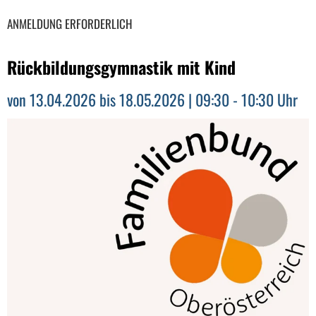
ANMELDUNG ERFORDERLICH
Rückbildungsgymnastik mit Kind
von 13.04.2026 bis 18.05.2026 | 09:30 - 10:30 Uhr