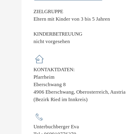
ZIELGRUPPE
Eltern mit Kinder von 3 bis 5 Jahren
KINDERBETREUUNG
nicht vorgesehen
KONTAKTDATEN:
Pfarrheim
Eberschwang 8
4906 Eberschwang, Oberosterreich, Austria
(Bezirk Ried im Innkreis)
Unterbuchberger Eva