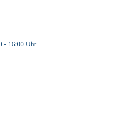
0 - 16:00 Uhr