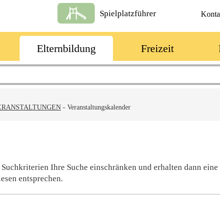
Spielplatzführer
Konta
Elternbildung
Freizeit
ERANSTALTUNGEN
-
Veranstaltungskalender
 Suchkriterien Ihre Suche einschränken und erhalten dann eine
iesen entsprechen.