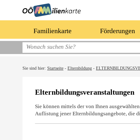
Familienkarte
Förderungen
Sie sind hier:
Startseite
-
Elternbildung
-
ELTERNBILDUNGSV
Elternbildungsveranstaltungen
Sie können mittels der von Ihnen ausgewählten
Auflistung jener Elternbildungsangebote, die d