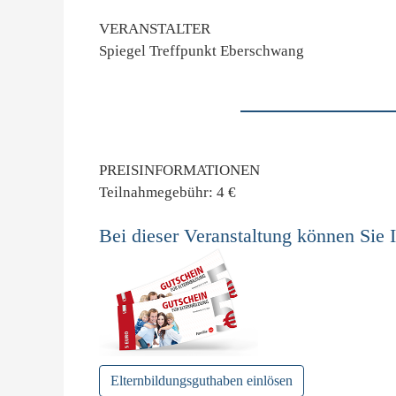
VERANSTALTER
Spiegel Treffpunkt Eberschwang
PREISINFORMATIONEN
Teilnahmegebühr: 4 €
Bei dieser Veranstaltung können Sie 
Elternbildungsguthaben einlösen