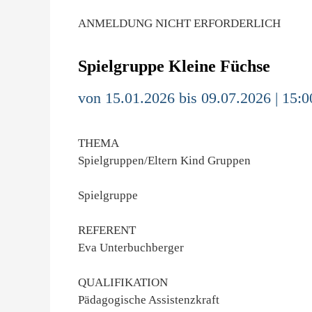
ANMELDUNG NICHT ERFORDERLICH
Spielgruppe Kleine Füchse
von 15.01.2026 bis 09.07.2026 | 15:0
THEMA
Spielgruppen/Eltern Kind Gruppen
Spielgruppe
REFERENT
Eva Unterbuchberger
QUALIFIKATION
Pädagogische Assistenzkraft