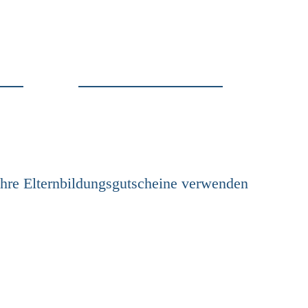
Ihre Elternbildungsgutscheine verwenden