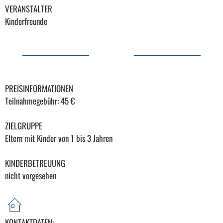
VERANSTALTER
Kinderfreunde
PREISINFORMATIONEN
Teilnahmegebühr: 45 €
ZIELGRUPPE
Eltern mit Kinder von 1 bis 3 Jahren
KINDERBETREUUNG
nicht vorgesehen
KONTAKTDATEN: