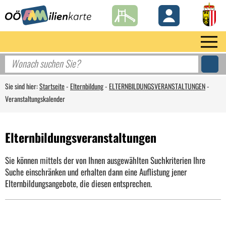
Sie sind hier:
Startseite
-
Elternbildung
-
ELTERNBILDUNGSVERANSTALTUNGEN
-
Veranstaltungskalender
Elternbildungsveranstaltungen
Sie können mittels der von Ihnen ausgewählten Suchkriterien Ihre
Suche einschränken und erhalten dann eine Auflistung jener
Elternbildungsangebote, die diesen entsprechen.