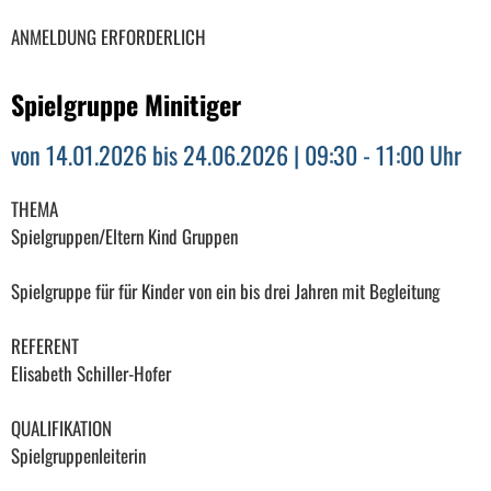
ANMELDUNG ERFORDERLICH
Spielgruppe Minitiger
von 14.01.2026 bis 24.06.2026 | 09:30 - 11:00 Uhr
THEMA
Spielgruppen/Eltern Kind Gruppen
Spielgruppe für für Kinder von ein bis drei Jahren mit Begleitung
REFERENT
Elisabeth Schiller-Hofer
QUALIFIKATION
Spielgruppenleiterin