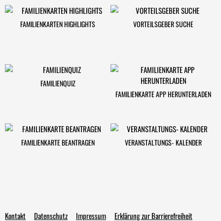
FAMILIENKARTEN HIGHLIGHTS
VORTEILSGEBER SUCHE
FAMILIENQUIZ
FAMILIENKARTE APP HERUNTERLADEN
FAMILIENKARTE BEANTRAGEN
VERANSTALTUNGS- KALENDER
Kontakt
Datenschutz
Impressum
Erklärung zur Barrierefreiheit